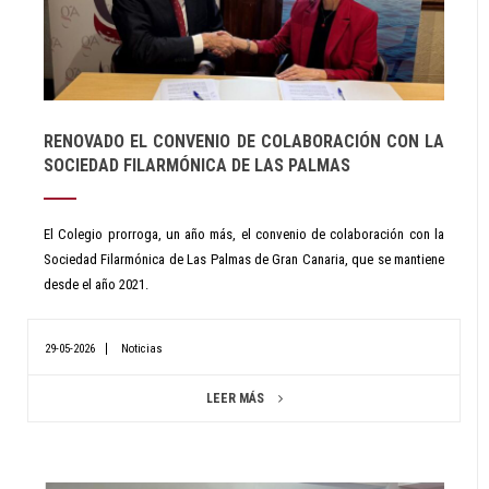
RENOVADO EL CONVENIO DE COLABORACIÓN CON LA
SOCIEDAD FILARMÓNICA DE LAS PALMAS
El Colegio prorroga, un año más, el convenio de colaboración con la
Sociedad Filarmónica de Las Palmas de Gran Canaria, que se mantiene
desde el año 2021.
29-05-2026
Noticias
LEER MÁS