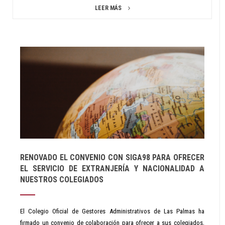
LEER MÁS
RENOVADO EL CONVENIO CON SIGA98 PARA OFRECER
EL SERVICIO DE EXTRANJERÍA Y NACIONALIDAD A
NUESTROS COLEGIADOS
El Colegio Oficial de Gestores Administrativos de Las Palmas ha
firmado un convenio de colaboración para ofrecer a sus colegiados,