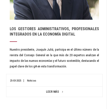
LOS GESTORES ADMINISTRATIVOS, PROFESIONALES
INTEGRADOS EN LA ECONOMÍA DIGITAL
Nuestro presidente, Joaquín Juliá, participa en el último número de la
revista del Consejo General en la que más de 20 expertos analizan el
impacto de las nuevas economías y el futuro sostenible, destacando el
papel clave de los gA en esta transformación.
25-03-2025
Noticias
LEER MÁS