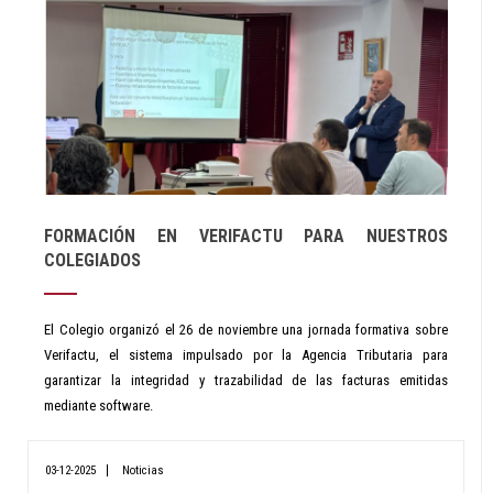
FORMACIÓN EN VERIFACTU PARA NUESTROS
COLEGIADOS
El Colegio organizó el 26 de noviembre una jornada formativa sobre
Verifactu, el sistema impulsado por la Agencia Tributaria para
garantizar la integridad y trazabilidad de las facturas emitidas
mediante software.
03-12-2025
Noticias