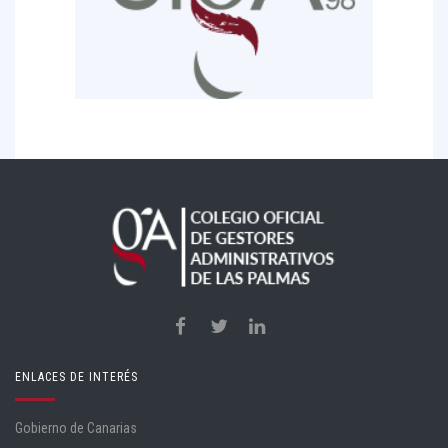
ENLACES DE INTERÉS
Gobierno de Canarias