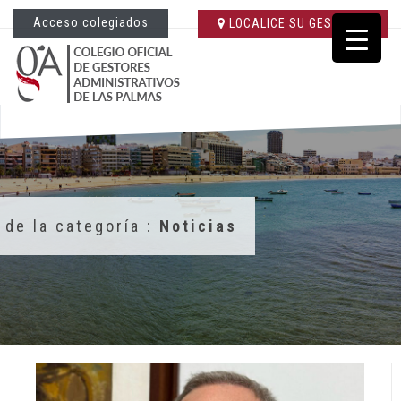
Acceso colegiados
LOCALICE SU GESTORÍA
 de la categoría :
Noticias