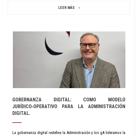
LEER MÁS
GOBERNANZA DIGITAL: COMO MODELO
JURÍDICO‑OPERATIVO PARA LA ADMINISTRACIÓN
DIGITAL.
La gobernanza digital redefine la Administración y los gA lideramos la