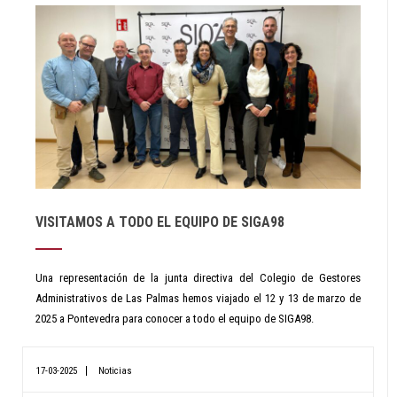
VISITAMOS A TODO EL EQUIPO DE SIGA98
Una representación de la junta directiva del Colegio de Gestores
Administrativos de Las Palmas hemos viajado el 12 y 13 de marzo de
2025 a Pontevedra para conocer a todo el equipo de SIGA98.
17-03-2025
Noticias