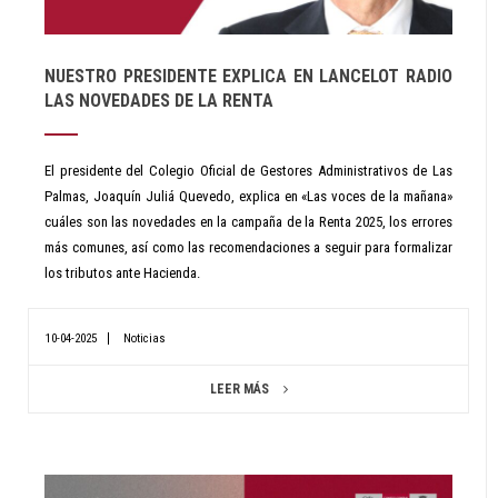
NUESTRO PRESIDENTE EXPLICA EN LANCELOT RADIO
LAS NOVEDADES DE LA RENTA
El presidente del Colegio Oficial de Gestores Administrativos de Las
Palmas, Joaquín Juliá Quevedo, explica en «Las voces de la mañana»
cuáles son las novedades en la campaña de la Renta 2025, los errores
más comunes, así como las recomendaciones a seguir para formalizar
los tributos ante Hacienda.
10-04-2025
Noticias
LEER MÁS