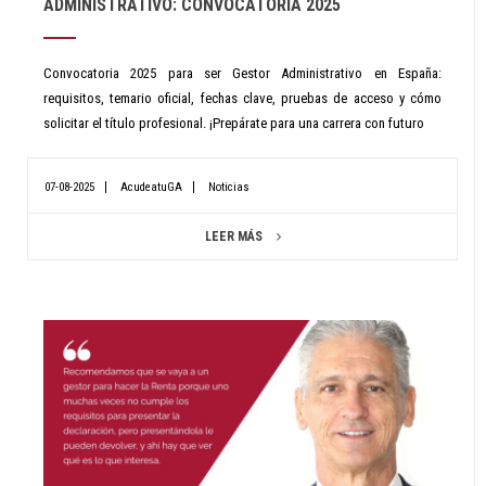
ADMINISTRATIVO: CONVOCATORIA 2025
Convocatoria 2025 para ser Gestor Administrativo en España:
requisitos, temario oficial, fechas clave, pruebas de acceso y cómo
solicitar el título profesional. ¡Prepárate para una carrera con futuro
07-08-2025
AcudeatuGA
Noticias
LEER MÁS