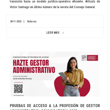
transición hacia un modelo jurídico-operativo eficiente. Artículo de
Víctor Santiago en último número de la revista del Consejo General.
28-11-2025
Noticias
LEER MÁS
PRUEBAS DE ACCESO A LA PROFESIÓN DE GESTOR