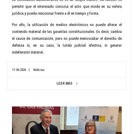
permitir que el interesado conozca el acto que incide en su esfera
jurídica y pueda reaccionar frente a él en tiempo y forma.
Por ello, la utilización de medios electrónicos no puede alterar el
contenido material de las garantías constitucionales. Es decir, cambia
el cauce de comunicación, pero no puede menoscabar el derecho de
defensa ni, en su caso, la tutela judicial efectiva, ni generar
indefensión material.
11-06-2026
Noticias
LEER MÁS