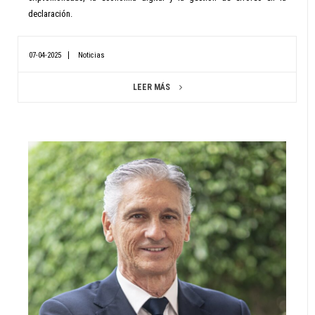
declaración.
07-04-2025
Noticias
LEER MÁS