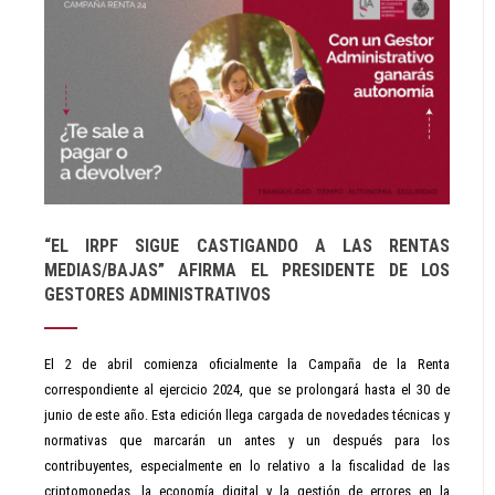
“EL IRPF SIGUE CASTIGANDO A LAS RENTAS
MEDIAS/BAJAS” AFIRMA EL PRESIDENTE DE LOS
GESTORES ADMINISTRATIVOS
El 2 de abril comienza oficialmente la Campaña de la Renta
correspondiente al ejercicio 2024, que se prolongará hasta el 30 de
junio de este año. Esta edición llega cargada de novedades técnicas y
normativas que marcarán un antes y un después para los
contribuyentes, especialmente en lo relativo a la fiscalidad de las
criptomonedas, la economía digital y la gestión de errores en la