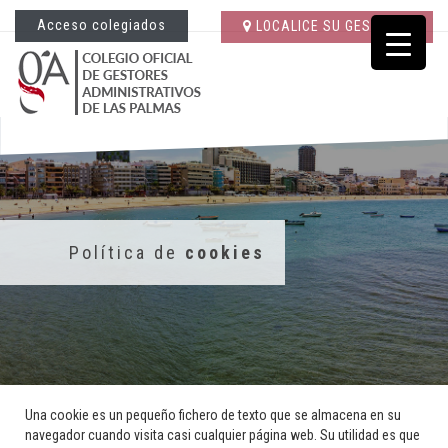
Acceso colegiados
LOCALICE SU GESTORÍA
Política de
cookies
Una cookie es un pequeño fichero de texto que se almacena en su
navegador cuando visita casi cualquier página web. Su utilidad es que