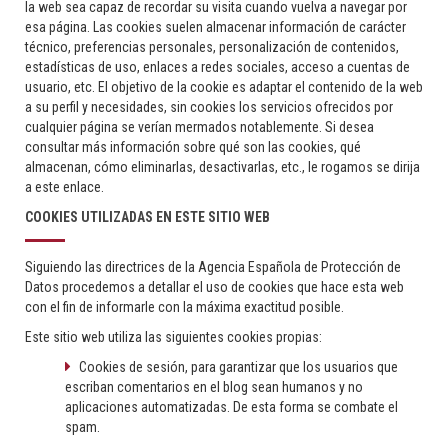
la web sea capaz de recordar su visita cuando vuelva a navegar por
esa página. Las cookies suelen almacenar información de carácter
técnico, preferencias personales, personalización de contenidos,
estadísticas de uso, enlaces a redes sociales, acceso a cuentas de
usuario, etc. El objetivo de la cookie es adaptar el contenido de la web
a su perfil y necesidades, sin cookies los servicios ofrecidos por
cualquier página se verían mermados notablemente. Si desea
consultar más información sobre qué son las cookies, qué
almacenan, cómo eliminarlas, desactivarlas, etc., le rogamos se dirija
a este enlace.
COOKIES UTILIZADAS EN ESTE SITIO WEB
Siguiendo las directrices de la Agencia Española de Protección de
Datos procedemos a detallar el uso de cookies que hace esta web
con el fin de informarle con la máxima exactitud posible.
Este sitio web utiliza las siguientes cookies propias:
Cookies de sesión, para garantizar que los usuarios que
escriban comentarios en el blog sean humanos y no
aplicaciones automatizadas. De esta forma se combate el
spam.