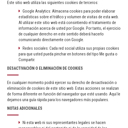
Este sitio web utiliza las siguientes cookies de terceros:
Google Analytics: Almacena cookies para poder elaborar
estadísticas sobre el tráfico y volumen de visitas de esta web.
Al utilizar este sitio web está consintiendo el tratamiento de
información acerca de usted por Google. Por tanto, el ejercicio
de cualquier derecho en este sentido deberá hacerlo
comunicando directamente con Google.
Redes sociales: Cada red social utiliza sus propias cookies
para que usted pueda pinchar en botones del tipo Me gusta o
Compartir.
DESACTIVACIÓN O ELIMINACIÓN DE COOKIES
En cualquier momento podrá ejercer su derecho de desactivación o
eliminación de cookies de este sitio web. Estas acciones se realizan
de forma diferente en función del navegador que esté usando. Aquí le
dejamos una guía rápida para los navegadores más populares.
NOTAS ADICIONALES
Ni esta web ni sus representantes legales se hacen