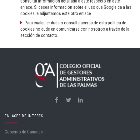
consultar información detallada a este respecto en este
enlace. Si desea información sobre el uso que Google da a las
cookies le adjuntamos este otro enlace.
Para cualquier duda o consulta acerca de esta política de
cookies no dude en comunicarse con nosotros a través de la
sección de contacto.
ENLACES DE INTERÉS
Gobierno de Canarias