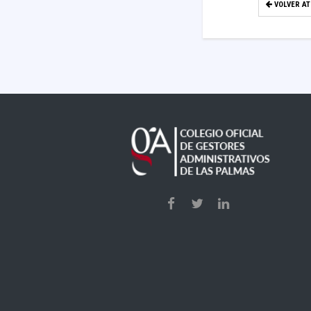
VOLVER A