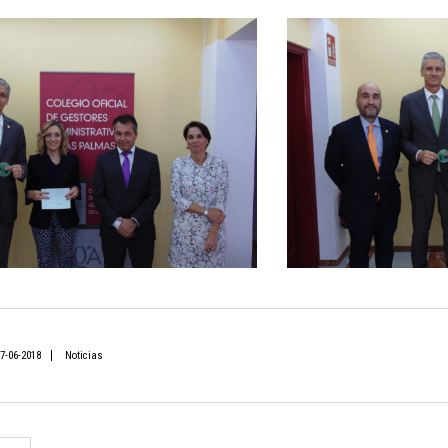
7-06-2018
Noticias