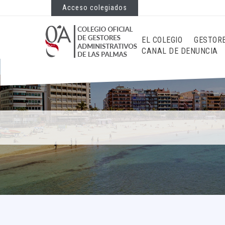
Acceso colegiados
EL COLEGIO
GESTOR
CANAL DE DENUNCIA