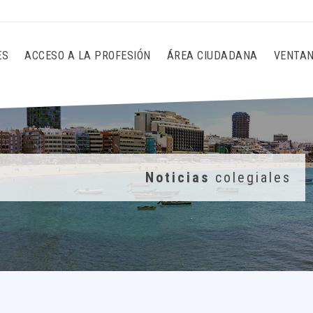
ES
ACCESO A LA PROFESIÓN
ÁREA CIUDADANA
VENTAN
Noticias
colegiales