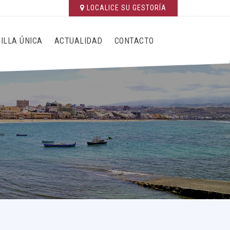
LOCALICE SU GESTORÍA
ILLA ÚNICA
ACTUALIDAD
CONTACTO