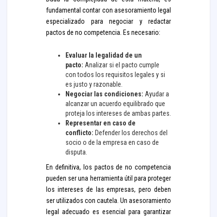
fundamental contar con asesoramiento legal
especializado para negociar y redactar
pactos de no competencia. Es necesario:
Evaluar la legalidad de un
pacto:
Analizar si el pacto cumple
con todos los requisitos legales y si
es justo y razonable.
Negociar las condiciones:
Ayudar a
alcanzar un acuerdo equilibrado que
proteja los intereses de ambas partes.
Representar en caso de
conflicto:
Defender los derechos del
socio o de la empresa en caso de
disputa.
En definitiva, los pactos de no competencia
pueden ser una herramienta útil para proteger
los intereses de las empresas, pero deben
ser utilizados con cautela. Un asesoramiento
legal adecuado es esencial para garantizar