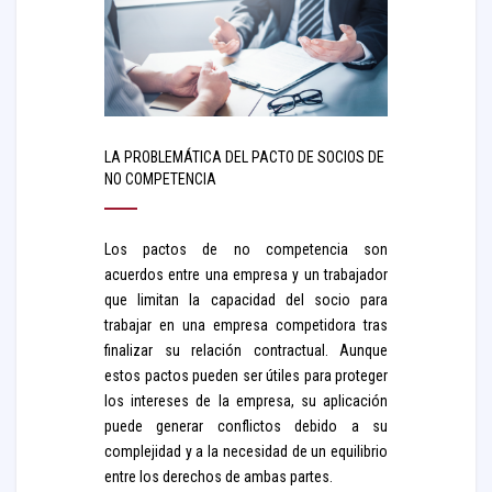
LA PROBLEMÁTICA DEL PACTO DE SOCIOS DE
NO COMPETENCIA
Los pactos de no competencia son
acuerdos entre una empresa y un trabajador
que limitan la capacidad del socio para
trabajar en una empresa competidora tras
finalizar su relación contractual. Aunque
estos pactos pueden ser útiles para proteger
los intereses de la empresa, su aplicación
puede generar conflictos debido a su
complejidad y a la necesidad de un equilibrio
entre los derechos de ambas partes.