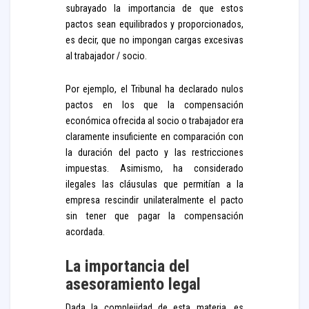
subrayado la importancia de que estos
pactos sean equilibrados y proporcionados,
es decir, que no impongan cargas excesivas
al trabajador / socio.
Por ejemplo, el Tribunal ha declarado nulos
pactos en los que la compensación
económica ofrecida al socio o trabajador era
claramente insuficiente en comparación con
la duración del pacto y las restricciones
impuestas. Asimismo, ha considerado
ilegales las cláusulas que permitían a la
empresa rescindir unilateralmente el pacto
sin tener que pagar la compensación
acordada.
La importancia del
asesoramiento legal
Dada la complejidad de esta materia, es