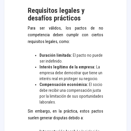
Requisitos legales y
desafíos prácticos
Para ser válidos, los pactos de no
competencia deben cumplir con ciertos
requisitos legales, como:
Duración limitada:
El pacto no puede
ser indefinido.
Interés legítimo de la empresa:
La
empresa debe demostrar que tiene un
interés real en proteger su negocio.
Compensación económica:
El socio
debe recibir una compensación justa
por la limitación de sus oportunidades
laborales.
Sin embargo, en la práctica, estos pactos
suelen generar disputas debido a: