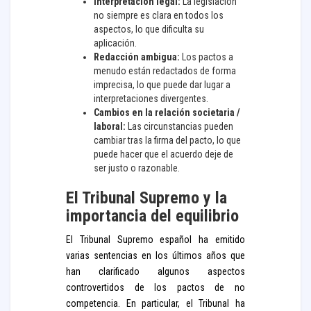
Interpretación legal:
La legislación
no siempre es clara en todos los
aspectos, lo que dificulta su
aplicación.
Redacción ambigua:
Los pactos a
menudo están redactados de forma
imprecisa, lo que puede dar lugar a
interpretaciones divergentes.
Cambios en la relación societaria /
laboral:
Las circunstancias pueden
cambiar tras la firma del pacto, lo que
puede hacer que el acuerdo deje de
ser justo o razonable.
El Tribunal Supremo y la
importancia del equilibrio
El Tribunal Supremo español ha emitido
varias sentencias en los últimos años que
han clarificado algunos aspectos
controvertidos de los pactos de no
competencia. En particular, el Tribunal ha