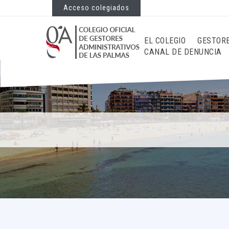
Acceso colegiados
EL COLEGIO
GESTOR
CANAL DE DENUNCIA