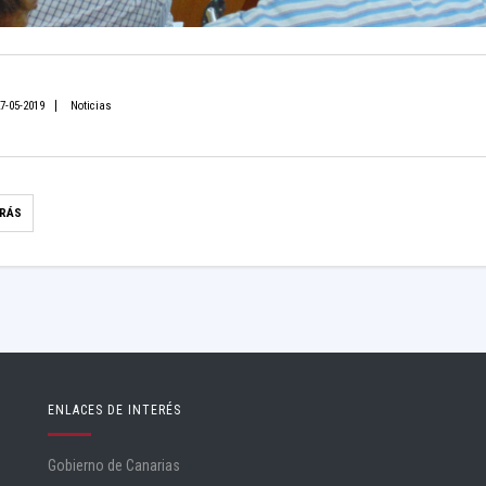
7-05-2019
Noticias
TRÁS
ENLACES DE INTERÉS
Gobierno de Canarias