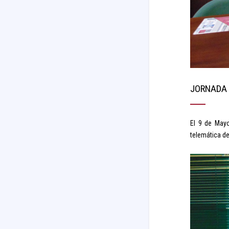
JORNADA 
El 9 de May
telemática de