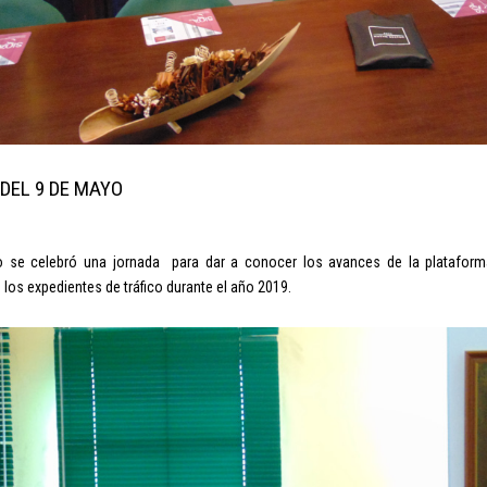
DEL 9 DE MAYO
o se celebró una jornada para dar a conocer los avances de la plataform
 los expedientes de tráfico durante el año 2019.