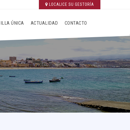
LOCALICE SU GESTORÍA
ILLA ÚNICA
ACTUALIDAD
CONTACTO