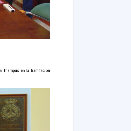
a Thempus en la tramitación