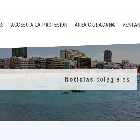
ES
ACCESO A LA PROFESIÓN
ÁREA CIUDADANA
VENTAN
Noticias
colegiales