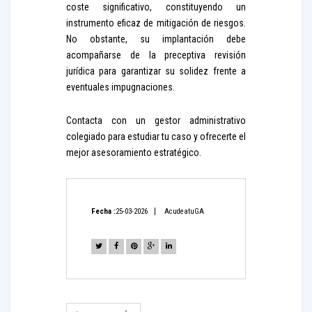
coste significativo, constituyendo un
instrumento eficaz de mitigación de riesgos.
No obstante, su implantación debe
acompañarse de la preceptiva revisión
jurídica para garantizar su solidez frente a
eventuales impugnaciones.
Contacta con un gestor administrativo
colegiado para estudiar tu caso y ofrecerte el
mejor asesoramiento estratégico.
Fecha :
25-03-2026
AcudeatuGA