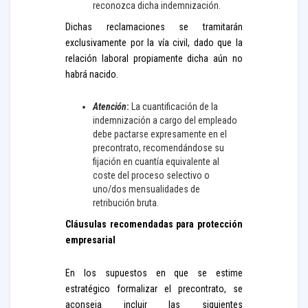
reconozca dicha indemnización.
Dichas reclamaciones se tramitarán
exclusivamente por la vía civil, dado que la
relación laboral propiamente dicha aún no
habrá nacido.
Atención
:
La cuantificación de la
indemnización a cargo del empleado
debe pactarse expresamente en el
precontrato, recomendándose su
fijación en cuantía equivalente al
coste del proceso selectivo o
uno/dos mensualidades de
retribución bruta.
Cláusulas recomendadas para protección
empresarial
En los supuestos en que se estime
estratégico formalizar el precontrato, se
aconseja incluir las siguientes