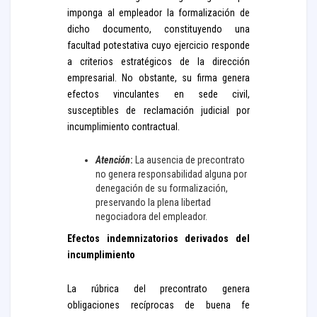
imponga al empleador la formalización de
dicho documento, constituyendo una
facultad potestativa cuyo ejercicio responde
a criterios estratégicos de la dirección
empresarial. No obstante, su firma genera
efectos vinculantes en sede civil,
susceptibles de reclamación judicial por
incumplimiento contractual.
Atención
:
La ausencia de precontrato
no genera responsabilidad alguna por
denegación de su formalización,
preservando la plena libertad
negociadora del empleador.
Efectos indemnizatorios derivados del
incumplimiento
La rúbrica del precontrato genera
obligaciones recíprocas de buena fe