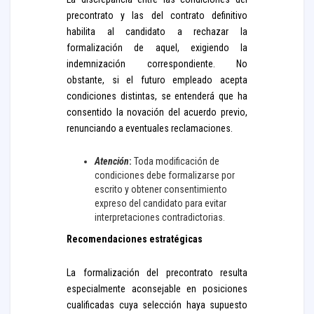
precontrato y las del contrato definitivo
habilita al candidato a rechazar la
formalización de aquel, exigiendo la
indemnización correspondiente. No
obstante, si el futuro empleado acepta
condiciones distintas, se entenderá que ha
consentido la novación del acuerdo previo,
renunciando a eventuales reclamaciones.
Atención
:
Toda modificación de
condiciones debe formalizarse por
escrito y obtener consentimiento
expreso del candidato para evitar
interpretaciones contradictorias.
Recomendaciones estratégicas
La formalización del precontrato resulta
especialmente aconsejable en posiciones
cualificadas cuya selección haya supuesto