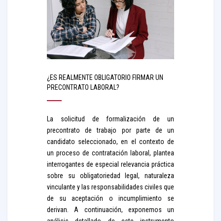
¿ES REALMENTE OBLIGATORIO FIRMAR UN
PRECONTRATO LABORAL?
La solicitud de formalización de un
precontrato de trabajo por parte de un
candidato seleccionado, en el contexto de
un proceso de contratación laboral, plantea
interrogantes de especial relevancia práctica
sobre su obligatoriedad legal, naturaleza
vinculante y las responsabilidades civiles que
de su aceptación o incumplimiento se
derivan. A continuación, exponemos un