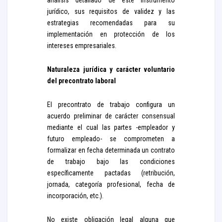
análisis detallado de este instrumento
jurídico, sus requisitos de validez y las
estrategias recomendadas para su
implementación en protección de los
intereses empresariales.
Naturaleza jurídica y carácter voluntario
del precontrato laboral
El precontrato de trabajo configura un
acuerdo preliminar de carácter consensual
mediante el cual las partes -empleador y
futuro empleado- se comprometen a
formalizar en fecha determinada un contrato
de trabajo bajo las condiciones
específicamente pactadas (retribución,
jornada, categoría profesional, fecha de
incorporación, etc.).
No existe obligación legal alguna que