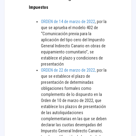
Impuestos
ORDEN de 14 de marzo de 2022
, por la
que se aprueba el modelo 402 de
“Comunicación previa para la
aplicación del tipo cero del Impuesto
General Indirecto Canario en obras de
equipamiento comunitario”, se
establece el plazo y condiciones de
presentación
ORDEN de 22 de marzo de 2022,
por la
que se establece el plazo de
presentación de determinadas
obligaciones formales como
complemento de lo dispuesto en la
Orden de 10 de marzo de 2022, que
establece los plazos de presentación
de las autoliquidaciones
complementarias en las que se deben
declarar las cuotas devengadas del
Impuesto General Indirecto Canario,