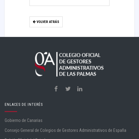
VOLVER ATRÁS
ENLACES DE INTERÉS
Gobierno de Canarias
Consejo General de Colegios de Gestores Administrativos de España