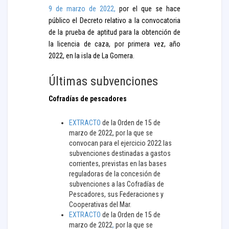
9 de marzo de 2022,
por el que se hace
público el Decreto relativo a la convocatoria
de la prueba de aptitud para la obtención de
la licencia de caza, por primera vez, año
2022, en la isla de La Gomera.
Últimas subvenciones
Cofradías de pescadores
EXTRACTO
de la Orden de 15 de
marzo de 2022, por la que se
convocan para el ejercicio 2022 las
subvenciones destinadas a gastos
corrientes, previstas en las bases
reguladoras de la concesión de
subvenciones a las Cofradías de
Pescadores, sus Federaciones y
Cooperativas del Mar.
EXTRACTO
de la Orden de 15 de
marzo de 2022
,
por la que se