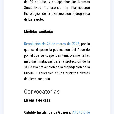
de 30 de julio, y se aprueban las Normas
Sustantivas Transitorias de Planificación
Hidrológica de la Demarcación Hidrográfica
de Lanzarote.
Medidas sanitarias
Resolución de 24 de marzo de 2022
, por la
que se dispone la publicación del Acuerdo
por el que se suspenden temporalmente las
medidas limitativas para la protección de la
salud y la prevención de la propagación de la
COVID-19 aplicables en los distintos niveles
de alerta sanitaria.
Convocatorias
Licencia de caza
Cabildo Insular de La Gomera.
ANUNCIO de