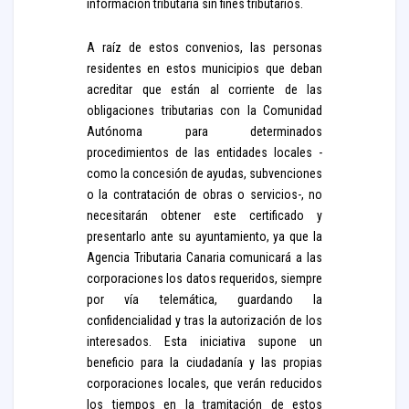
información tributaria sin fines tributarios.
A raíz de estos convenios, las personas
residentes en estos municipios que deban
acreditar que están al corriente de las
obligaciones tributarias con la Comunidad
Autónoma para determinados
procedimientos de las entidades locales -
como la concesión de ayudas, subvenciones
o la contratación de obras o servicios-, no
necesitarán obtener este certificado y
presentarlo ante su ayuntamiento, ya que la
Agencia Tributaria Canaria comunicará a las
corporaciones los datos requeridos, siempre
por vía telemática, guardando la
confidencialidad y tras la autorización de los
interesados. Esta iniciativa supone un
beneficio para la ciudadanía y las propias
corporaciones locales, que verán reducidos
los tiempos en la tramitación de estos