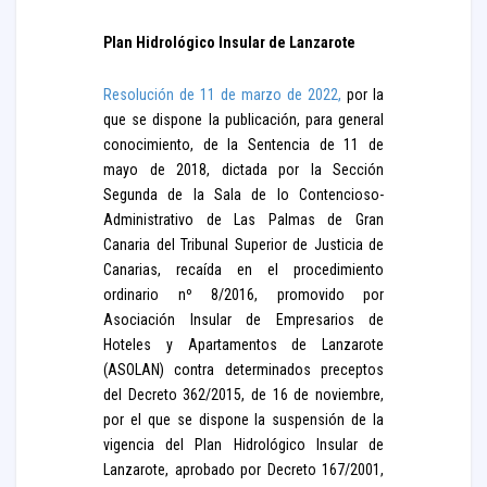
Plan Hidrológico Insular de Lanzarote
Resolución de 11 de marzo de 2022,
por la
que se dispone la publicación, para general
conocimiento, de la Sentencia de 11 de
mayo de 2018, dictada por la Sección
Segunda de la Sala de lo Contencioso-
Administrativo de Las Palmas de Gran
Canaria del Tribunal Superior de Justicia de
Canarias, recaída en el procedimiento
ordinario nº 8/2016, promovido por
Asociación Insular de Empresarios de
Hoteles y Apartamentos de Lanzarote
(ASOLAN) contra determinados preceptos
del Decreto 362/2015, de 16 de noviembre,
por el que se dispone la suspensión de la
vigencia del Plan Hidrológico Insular de
Lanzarote, aprobado por Decreto 167/2001,