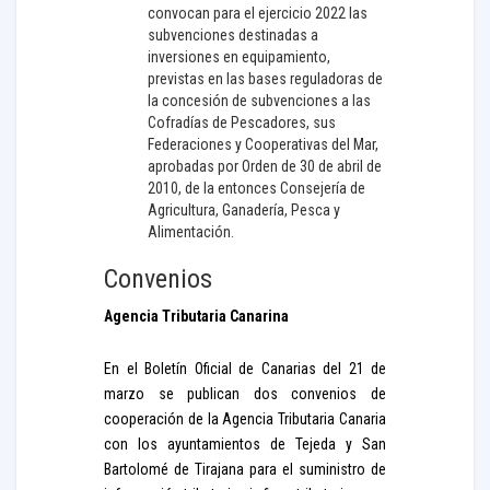
convocan para el ejercicio 2022 las
subvenciones destinadas a
inversiones en equipamiento,
previstas en las bases reguladoras de
la concesión de subvenciones a las
Cofradías de Pescadores, sus
Federaciones y Cooperativas del Mar,
aprobadas por Orden de 30 de abril de
2010, de la entonces Consejería de
Agricultura, Ganadería, Pesca y
Alimentación.
Convenios
Agencia Tributaria Canarina
En el Boletín Oficial de Canarias del 21 de
marzo se publican dos convenios de
cooperación de la Agencia Tributaria Canaria
con los ayuntamientos de Tejeda y San
Bartolomé de Tirajana para el suministro de