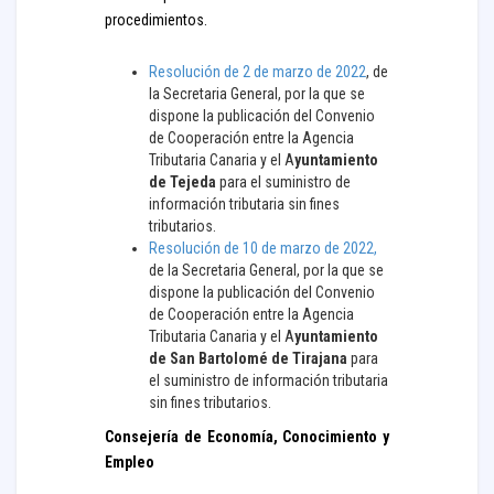
procedimientos.
Resolución de 2 de marzo de 2022
, de
la Secretaria General, por la que se
dispone la publicación del Convenio
de Cooperación entre la Agencia
Tributaria Canaria y el A
yuntamiento
de Tejeda
para el suministro de
información tributaria sin fines
tributarios.
Resolución de 10 de marzo de 2022,
de la Secretaria General, por la que se
dispone la publicación del Convenio
de Cooperación entre la Agencia
Tributaria Canaria y el A
yuntamiento
de San Bartolomé de Tirajana
para
el suministro de información tributaria
sin fines tributarios.
Consejería de Economía, Conocimiento y
Empleo