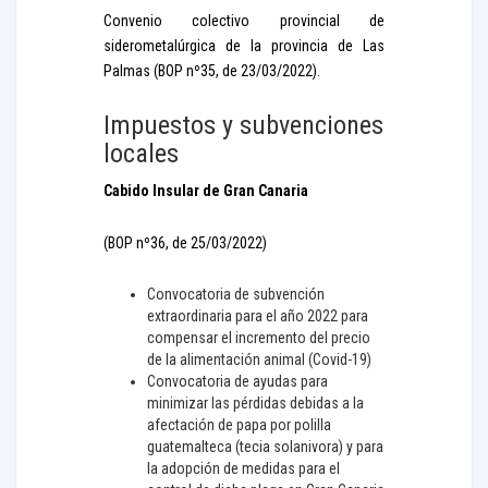
Convenio colectivo provincial de
siderometalúrgica de la provincia de Las
Palmas (BOP nº35, de 23/03/2022).
Impuestos y subvenciones
locales
Cabido Insular de Gran Canaria
(BOP nº36, de 25/03/2022)
Convocatoria de subvención
extraordinaria para el año 2022 para
compensar el incremento del precio
de la alimentación animal (Covid-19)
Convocatoria de ayudas para
minimizar las pérdidas debidas a la
afectación de papa por polilla
guatemalteca (tecia solanivora) y para
la adopción de medidas para el