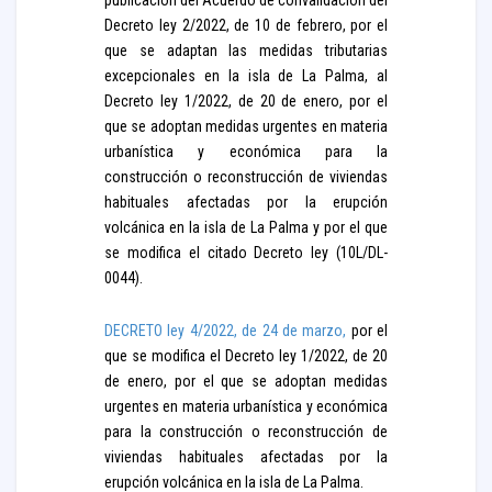
publicación del Acuerdo de convalidación del
Decreto ley 2/2022, de 10 de febrero, por el
que se adaptan las medidas tributarias
excepcionales en la isla de La Palma, al
Decreto ley 1/2022, de 20 de enero, por el
que se adoptan medidas urgentes en materia
urbanística y económica para la
construcción o reconstrucción de viviendas
habituales afectadas por la erupción
volcánica en la isla de La Palma y por el que
se modifica el citado Decreto ley (10L/DL-
0044).
DECRETO ley 4/2022, de 24 de marzo,
por el
que se modifica el Decreto ley 1/2022, de 20
de enero, por el que se adoptan medidas
urgentes en materia urbanística y económica
para la construcción o reconstrucción de
viviendas habituales afectadas por la
erupción volcánica en la isla de La Palma.