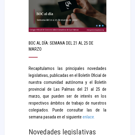
BOC AL DÍA: SEMANA DEL 21 AL 25 DE
MARZO
Recapitulamos las principales novedades
legislativas, publicadas en el Boletín Oficial de
nuestra comunidad autónoma y el Boletín
provincial de Las Palmas del 21 al 25 de
marzo, que pueden ser de interés en los
respectivos ámbitos de trabajo de nuestros
colegiados. Puede consultar las de la
semana pasada en el siguiente
enlace.
Novedades legislativas