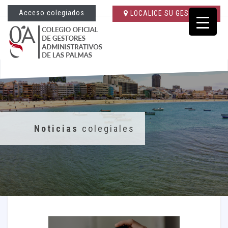
Acceso colegiados
LOCALICE SU GESTORÍA
Noticias
colegiales