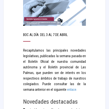
BOC AL DÍA: DEL 3 AL 7 DE ABRIL
Recapitulamos las principales novedades
legislativas, publicadas la semana pasada en
el Boletín Oficial de nuestra comunidad
autónoma y el Boletín provincial de Las
Palmas, que pueden ser de interés en los
respectivos ámbitos de trabajo de nuestros
colegiados. Puede consultar las de la
semana anterior en el siguiente
enlace.
Novedades destacadas