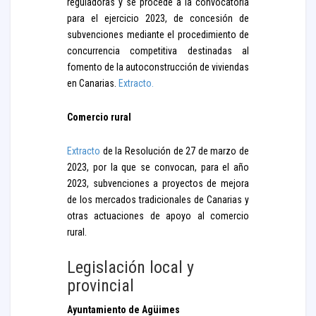
reguladoras y se procede a la convocatoria
para el ejercicio 2023, de concesión de
subvenciones mediante el procedimiento de
concurrencia competitiva destinadas al
fomento de la autoconstrucción de viviendas
en Canarias.
Extracto.
Comercio rural
Extracto
de la Resolución de 27 de marzo de
2023, por la que se convocan, para el año
2023, subvenciones a proyectos de mejora
de los mercados tradicionales de Canarias y
otras actuaciones de apoyo al comercio
rural.
Legislación local y
provincial
Ayuntamiento de Agüimes