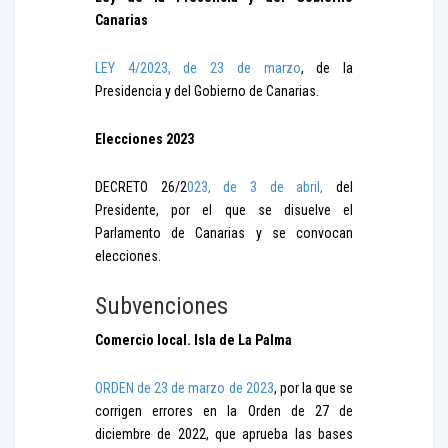
Canarias
LEY 4/2023, de 23 de marzo
, de la
Presidencia y del Gobierno de Canarias.
Elecciones 2023
DECRETO 26/2
023, de 3 de abril,
del
Presidente, por el que se disuelve el
Parlamento de Canarias y se convocan
elecciones.
Subvenciones
Comercio local. Isla de La Palma
ORDEN de 23 de marzo de 2023
, por la que se
corrigen errores en la Orden de 27 de
diciembre de 2022, que aprueba las bases