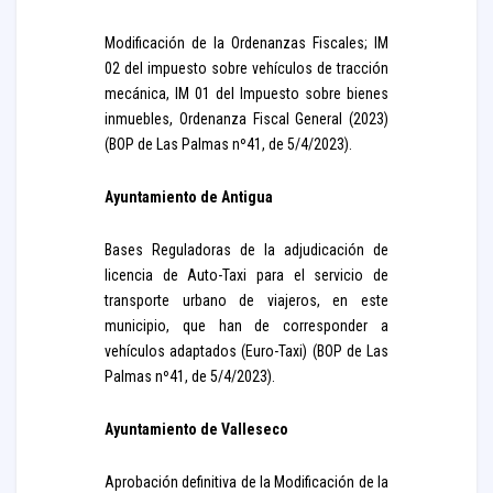
Modificación de la Ordenanzas Fiscales; IM
02 del impuesto sobre vehículos de tracción
mecánica, IM 01 del Impuesto sobre bienes
inmuebles, Ordenanza Fiscal General (2023)
(BOP de Las Palmas nº41, de 5/4/2023).
Ayuntamiento de Antigua
Bases Reguladoras de la adjudicación de
licencia de Auto-Taxi para el servicio de
transporte urbano de viajeros, en este
municipio, que han de corresponder a
vehículos adaptados (Euro-Taxi) (BOP de Las
Palmas nº41, de 5/4/2023).
Ayuntamiento de Valleseco
Aprobación definitiva de la Modificación de la