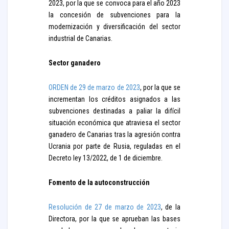
2023, por la que se convoca para el año 2023
la concesión de subvenciones para la
modernización y diversificación del sector
industrial de Canarias.
Sector ganadero
ORDEN de 29 de marzo de 2023
, por la que se
incrementan los créditos asignados a las
subvenciones destinadas a paliar la difícil
situación económica que atraviesa el sector
ganadero de Canarias tras la agresión contra
Ucrania por parte de Rusia, reguladas en el
Decreto ley 13/2022, de 1 de diciembre.
Fomento de la autoconstrucción
Resolución de 27 de marzo de 2023
, de la
Directora, por la que se aprueban las bases