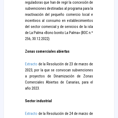
reguladoras que han de regir la concesión de
subvenciones destinadas al programa para la
reactivación del pequeño comercio local e
incentivos al consumo en establecimientos
del sector comercial y de servicios de la isla
de La Palma «Bono bonito La Palma» (BOC n.º
256, 30.12.2022).
Zonas comerciales abiertas
Extracto
de la Resolución de 23 de marzo de
2023, por la que se convocan subvenciones
a proyectos de Dinamización de Zonas
Comerciales Abiertas de Canarias, para el
año 2023.
Sector industrial
Extracto
de la Resolución de 24 de marzo de