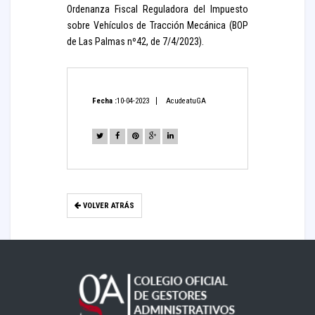
Ordenanza Fiscal Reguladora del Impuesto
sobre Vehículos de Tracción Mecánica (BOP
de Las Palmas nº42, de 7/4/2023).
Fecha :
10-04-2023
AcudeatuGA
VOLVER ATRÁS