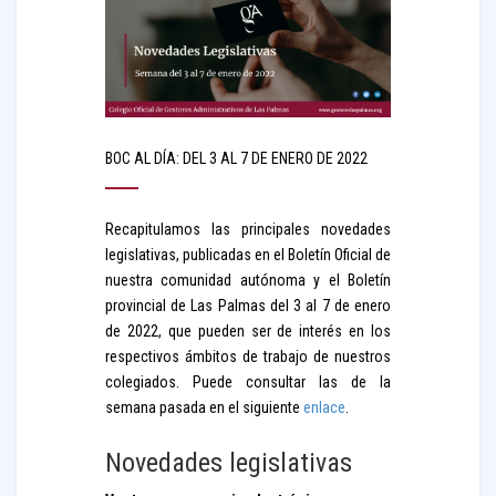
BOC AL DÍA: DEL 3 AL 7 DE ENERO DE 2022
Recapitulamos las principales novedades
legislativas, publicadas en el Boletín Oficial de
nuestra comunidad autónoma y el Boletín
provincial de Las Palmas del 3 al 7 de enero
de 2022, que pueden ser de interés en los
respectivos ámbitos de trabajo de nuestros
colegiados. Puede consultar las de la
semana pasada en el siguiente
enlace
.
Novedades legislativas