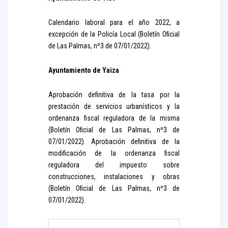
Calendario laboral para el año 2022, a
excepción de la Policía Local (Boletín Oficial
de Las Palmas, nº3 de 07/01/2022).
Ayuntamiento de Yaiza
Aprobación definitiva de la tasa por la
prestación de servicios urbanísticos y la
ordenanza fiscal reguladora de la misma
(Boletín Oficial de Las Palmas, nº3 de
07/01/2022). Aprobación definitiva de la
modificación de la ordenanza fiscal
reguladora del impuesto sobre
construcciones, instalaciones y obras
(Boletín Oficial de Las Palmas, nº3 de
07/01/2022).