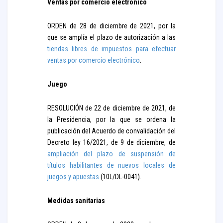
Ventas por comercio electrónico
ORDEN de 28 de diciembre de 2021, por la
que se amplía el plazo de autorización a las
tiendas libres de impuestos para efectuar
ventas por comercio electrónico
.
Juego
RESOLUCIÓN de 22 de diciembre de 2021, de
la Presidencia, por la que se ordena la
publicación del Acuerdo de convalidación del
Decreto ley 16/2021, de 9 de diciembre, de
ampliación del plazo de suspensión de
títulos habilitantes de nuevos locales de
juegos y apuestas
(10L/DL-0041).
Medidas sanitarias