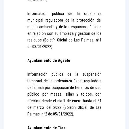
Información pública de la ordenanza
municipal reguladora de la protección del
medio ambiente y de los espacios públicos
en relación con su limpieza y gestión de los
residuos (Boletín Oficial de Las Palmas, nº1
de 03/01/2022).
Ayuntamiento de Agaete
Información pública de la suspensión
temporal de la ordenanza fiscal reguladora
de la tasa por ocupación de terrenos de uso
público por mesas, sillas y toldos, con
efectos desde el día 1 de enero hasta el 31
de marzo del 2022 (Boletín Oficial de Las
Palmas, nº2 de 05/01/2022).
Ayuntamiento de Tías