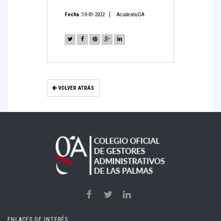
Fecha :
10-01-2022
AcudeatuGA
VOLVER ATRÁS
ENLACES DE INTERÉS