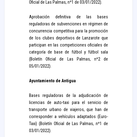
Oficial de Las Palmas, nº1 de 03/01/2022).
Aprobación definitiva de las bases
reguladoras de subvenciones en régimen de
concurrencia competitiva para la promoción
de los clubes deportivos de Lanzarote que
participan en las competiciones oficiales de
categoría de base de fútbol y fútbol sala
(Boletín Oficial de Las Palmas, nº2 de
05/01/2022).
Ayuntamiento de Antigua
Bases reguladoras de la adjudicación de
licencias de auto-taxi para el servicio de
transporte urbano de viajeros, que han de
corresponder a vehículos adaptados (Euro-
Taxi) (Boletín Oficial de Las Palmas, nº1 de
03/01/2022).