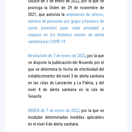
ORDEN de 3 de enero de 2022, por la que se
prorroga la Orden de 29 de noviembre de
2021, que autoriza la
ampliación de aforos,
número de personas por grupo y horarios de
cierre previstos para cada actividad y
espacio en los distintos niveles de alerta
sanitaria por COVID-19
.
Resolución de 7 de enero de 2022
, por la que
se dispone la publicación del Acuerdo por el
que se determina la fecha de efectividad del
establecimiento del nivel 3 de alerta sanitaria
en las islas de Lanzarote y La Palma, y del
nivel 4 de alerta sanitaria en la isla de
Tenerife.
ORDEN de 7 de enero de 2022
, por la que se
modulan determinadas medidas aplicables
en el nivel 4 de alerta sanitaria.