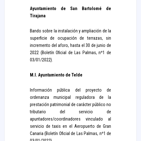
Ayuntamiento de San Bartolomé de
Tirajana
Bando sobre la instalación y ampliación de la
superficie de ocupación de terrazas, sin
incremento del aforo, hasta el 30 de junio de
2022 (Boletín Oficial de Las Palmas, nº1 de
03/01/2022).
M.I. Ayuntamiento de Telde
Información pública del proyecto de
ordenanza municipal reguladora de la
prestación patrimonial de carácter público no
tributario del servicio de
apuntadores/coordinadores vinculado al
servicio de taxis en el Aeropuerto de Gran
Canaria (Boletín Oficial de Las Palmas, nº1 de
03/01/2022).