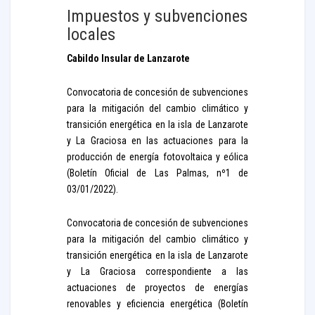
Impuestos y subvenciones
locales
Cabildo Insular de Lanzarote
Convocatoria de concesión de subvenciones
para la mitigación del cambio climático y
transición energética en la isla de Lanzarote
y La Graciosa en las actuaciones para la
producción de energía fotovoltaica y eólica
(Boletín Oficial de Las Palmas, nº1 de
03/01/2022).
Convocatoria de concesión de subvenciones
para la mitigación del cambio climático y
transición energética en la isla de Lanzarote
y La Graciosa correspondiente a las
actuaciones de proyectos de energías
renovables y eficiencia energética (Boletín