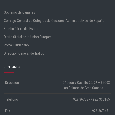
Gobierno de Canarias
Consejo General de Colegios de Gestores Administrativos de España
Boletín Oficial del Estado
Diario Oficial de la Unión Europea
Portal Ciudadano
Dirección General de Tráfico
CONTACTO
Dirección
C/ León y Castillo 20, 2º – 35003
Las Palmas de Gran Canaria
Teléfono
928 367587 / 928 360165
Fax
928 367 471