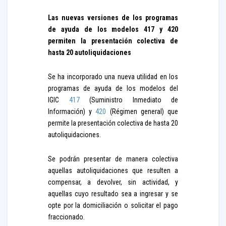
Las nuevas versiones de los programas
de ayuda de los modelos 417 y 420
permiten la presentación colectiva de
hasta 20 autoliquidaciones
Se ha incorporado una nueva utilidad en los
programas de ayuda de los modelos del
IGIC
417
(Suministro Inmediato de
Información) y
420
(Régimen general) que
permite la presentación colectiva de hasta 20
autoliquidaciones.
Se podrán presentar de manera colectiva
aquellas autoliquidaciones que resulten a
compensar, a devolver, sin actividad, y
aquellas cuyo resultado sea a ingresar y se
opte por la domiciliación o solicitar el pago
fraccionado.