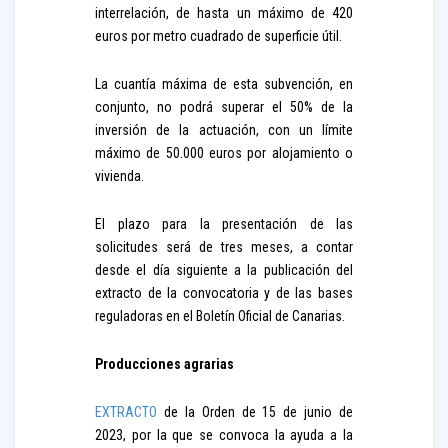
interrelación, de hasta un máximo de 420
euros por metro cuadrado de superficie útil.
La cuantía máxima de esta subvención, en
conjunto, no podrá superar el 50% de la
inversión de la actuación, con un límite
máximo de 50.000 euros por alojamiento o
vivienda.
El plazo para la presentación de las
solicitudes será de tres meses, a contar
desde el día siguiente a la publicación del
extracto de la convocatoria y de las bases
reguladoras en el Boletín Oficial de Canarias.
Producciones agrarias
EXTRACTO
de la Orden de 15 de junio de
2023, por la que se convoca la ayuda a la