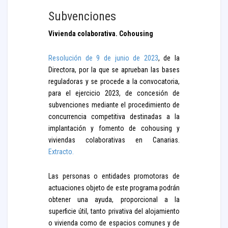
Subvenciones
Vivienda colaborativa. Cohousing
Resolución de 9 de junio de 2023
, de la
Directora, por la que se aprueban las bases
reguladoras y se procede a la convocatoria,
para el ejercicio 2023, de concesión de
subvenciones mediante el procedimiento de
concurrencia competitiva destinadas a la
implantación y fomento de cohousing y
viviendas colaborativas en Canarias.
Extracto.
Las personas o entidades promotoras de
actuaciones objeto de este programa podrán
obtener una ayuda, proporcional a la
superficie útil, tanto privativa del alojamiento
o vivienda como de espacios comunes y de