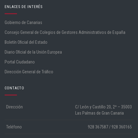
ENLACES DE INTERÉS
Gobierno de Canarias
Consejo General de Colegios de Gestores Administrativos de España
Boletín Oficial del Estado
Diario Oficial de la Unión Europea
Portal Ciudadano
Dirección General de Tráfico
CONTACTO
Dirección
C/ León y Castillo 20, 2º – 35003
Las Palmas de Gran Canaria
Teléfono
928 367587 / 928 360165