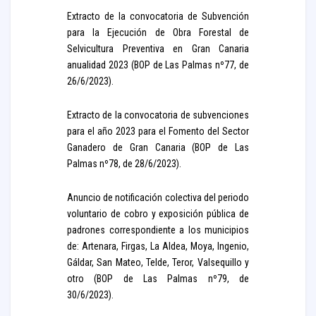
Extracto de la convocatoria de Subvención
para la Ejecución de Obra Forestal de
Selvicultura Preventiva en Gran Canaria
anualidad 2023 (BOP de Las Palmas nº77, de
26/6/2023).
Extracto de la convocatoria de subvenciones
para el año 2023 para el Fomento del Sector
Ganadero de Gran Canaria (BOP de Las
Palmas nº78, de 28/6/2023).
Anuncio de notificación colectiva del periodo
voluntario de cobro y exposición pública de
padrones correspondiente a los municipios
de: Artenara, Firgas, La Aldea, Moya, Ingenio,
Gáldar, San Mateo, Telde, Teror, Valsequillo y
otro (BOP de Las Palmas nº79, de
30/6/2023).