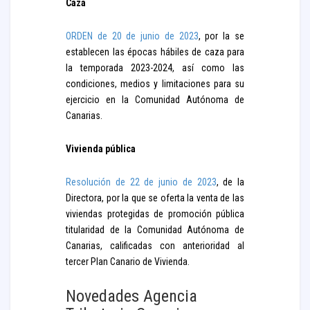
Caza
ORDEN de 20 de junio de 2023
, por la se
establecen las épocas hábiles de caza para
la temporada 2023-2024, así como las
condiciones, medios y limitaciones para su
ejercicio en la Comunidad Autónoma de
Canarias.
Vivienda pública
Resolución de 22 de junio de 2023
, de la
Directora, por la que se oferta la venta de las
viviendas protegidas de promoción pública
titularidad de la Comunidad Autónoma de
Canarias, calificadas con anterioridad al
tercer Plan Canario de Vivienda.
Novedades Agencia