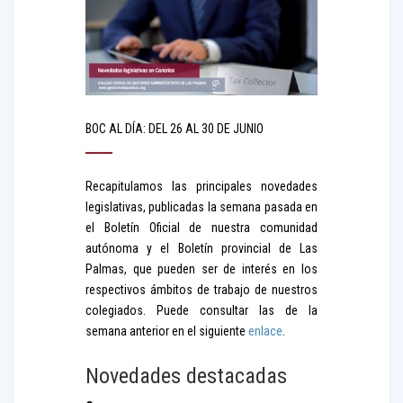
BOC AL DÍA: DEL 26 AL 30 DE JUNIO
Recapitulamos las principales novedades
legislativas, publicadas la semana pasada en
el Boletín Oficial de nuestra comunidad
autónoma y el Boletín provincial de Las
Palmas, que pueden ser de interés en los
respectivos ámbitos de trabajo de nuestros
colegiados. Puede consultar las de la
semana anterior en el siguiente
enlace
.
Novedades destacadas