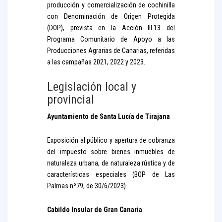
producción y comercialización de cochinilla
con Denominación de Origen Protegida
(DOP), prevista en la Acción III.13 del
Programa Comunitario de Apoyo a las
Producciones Agrarias de Canarias, referidas
a las campañas 2021, 2022 y 2023.
Legislación local y
provincial
Ayuntamiento de Santa Lucía de Tirajana
Exposición al público y apertura de cobranza
del impuesto sobre bienes inmuebles de
naturaleza urbana, de naturaleza rústica y de
características especiales (BOP de Las
Palmas nº79, de 30/6/2023).
Cabildo Insular de Gran Canaria