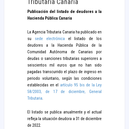
Tributaria Canaria
Publicación del listado de deudores a la
Hacienda Pública Canaria
La Agencia Tributaria Canaria ha publicado en
su
sede electrónica
el listado de los
deudores a la Hacienda Pública de la
Comunidad Autónoma de Canarias por
deudas o sanciones tributarias superiores a
seiscientos mil euros que no han sido
pagadas transcurrido el plazo de ingreso en
periodo voluntario, según las condiciones
establecidas en el
artículo 95 bis de la Ley
58/2003, de 17 de diciembre, General
Tributaria
.
El listado se publica anualmente y el actual
refleja la situación deudora a 31 de diciembre
de 2022.