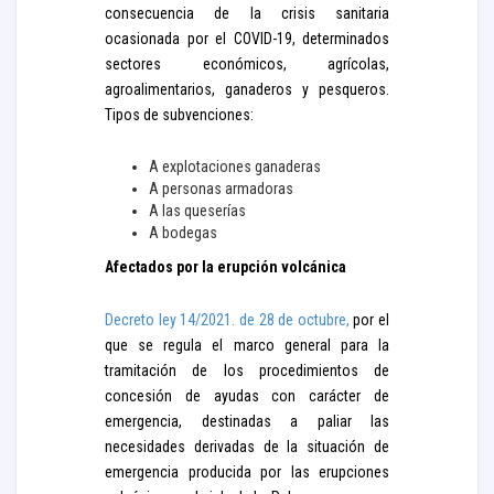
consecuencia de la crisis sanitaria
ocasionada por el COVID-19, determinados
sectores económicos, agrícolas,
agroalimentarios, ganaderos y pesqueros.
Tipos de subvenciones:
A explotaciones ganaderas
A personas armadoras
A las queserías
A bodegas
Afectados por la erupción volcánica
Decreto ley 14/2021. de 28 de octubre,
por el
que se regula el marco general para la
tramitación de los procedimientos de
concesión de ayudas con carácter de
emergencia, destinadas a paliar las
necesidades derivadas de la situación de
emergencia producida por las erupciones