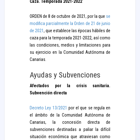
Caza. Temporada 2021-2022
ORDEN de 8 de octubre de 2021, por la que
se
modifica parcialmente la Orden de 21 de junio
de 2021
, que establece las épocas hábiles de
caza para la temporada 2021-2022, así como
las condiciones, medios y limitaciones para
su ejercicio en la Comunidad Autónoma de
Canarias.
Ayudas y Subvenciones
Afectados por la crisis sanitaria.
Subvención directa
Decreto Ley 13/2021
por el que se regula en
el ámbito de la Comunidad Autónoma de
Canarias, la concesión directa de
subvenciones destinadas a paliar la difícil
situación económica que atraviesan como