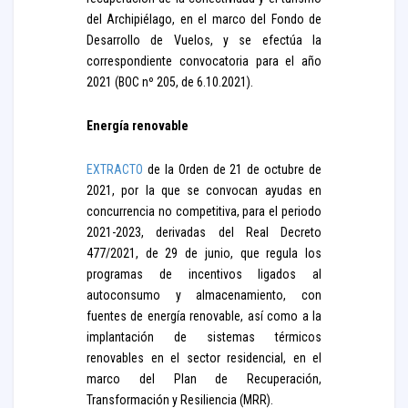
del Archipiélago, en el marco del Fondo de
Desarrollo de Vuelos, y se efectúa la
correspondiente convocatoria para el año
2021 (BOC nº 205, de 6.10.2021).
Energía renovable
EXTRACTO
de la Orden de 21 de octubre de
2021, por la que se convocan ayudas en
concurrencia no competitiva, para el periodo
2021-2023, derivadas del Real Decreto
477/2021, de 29 de junio, que regula los
programas de incentivos ligados al
autoconsumo y almacenamiento, con
fuentes de energía renovable, así como a la
implantación de sistemas térmicos
renovables en el sector residencial, en el
marco del Plan de Recuperación,
Transformación y Resiliencia (MRR).