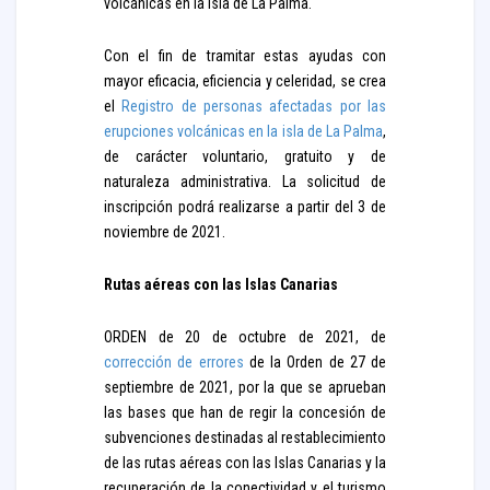
volcánicas en la isla de La Palma.
Con el fin de tramitar estas ayudas con
mayor eficacia, eficiencia y celeridad, se crea
el
Registro de personas afectadas por las
erupciones volcánicas en la isla de La Palma
,
de carácter voluntario, gratuito y de
naturaleza administrativa. La solicitud de
inscripción podrá realizarse a partir del 3 de
noviembre de 2021.
Rutas aéreas con las Islas Canarias
ORDEN de 20 de octubre de 2021, de
corrección de errores
de la Orden de 27 de
septiembre de 2021, por la que se aprueban
las bases que han de regir la concesión de
subvenciones destinadas al restablecimiento
de las rutas aéreas con las Islas Canarias y la
recuperación de la conectividad y el turismo