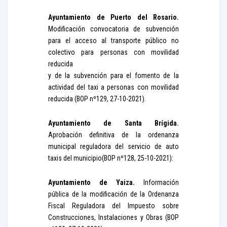
Ayuntamiento de Puerto del Rosario.
Modificación convocatoria de subvención
para el acceso al transporte público no
colectivo para personas con movilidad
reducida
y de la subvención para el fomento de la
actividad del taxi a personas con movilidad
reducida (BOP nº129, 27-10-2021).
Ayuntamiento de Santa Brígida.
Aprobación definitiva de la ordenanza
municipal reguladora del servicio de auto
taxis del municipio(BOP nº128, 25-10-2021):
Ayuntamiento de Yaiza.
Información
pública de la modificación de la Ordenanza
Fiscal Reguladora del Impuesto sobre
Construcciones, Instalaciones y Obras (BOP