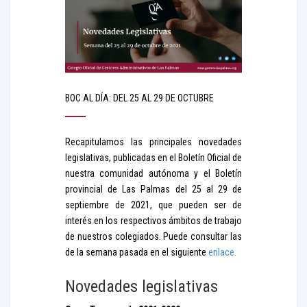
BOC AL DÍA: DEL 25 AL 29 DE OCTUBRE
Recapitulamos las principales novedades
legislativas, publicadas en el Boletín Oficial de
nuestra comunidad autónoma y el Boletín
provincial de Las Palmas del 25 al 29 de
septiembre de 2021, que pueden ser de
interés en los respectivos ámbitos de trabajo
de nuestros colegiados. Puede consultar las
de la semana pasada en el siguiente
enlace.
Novedades legislativas