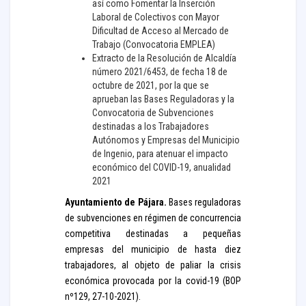
así como Fomentar la Inserción
Laboral de Colectivos con Mayor
Dificultad de Acceso al Mercado de
Trabajo (Convocatoria EMPLEA)
Extracto de la Resolución de Alcaldía
número 2021/6453, de fecha 18 de
octubre de 2021, por la que se
aprueban las Bases Reguladoras y la
Convocatoria de Subvenciones
destinadas a los Trabajadores
Autónomos y Empresas del Municipio
de Ingenio, para atenuar el impacto
económico del COVID-19, anualidad
2021
Ayuntamiento de Pájara.
Bases reguladoras
de subvenciones en régimen de concurrencia
competitiva destinadas a pequeñas
empresas del municipio de hasta diez
trabajadores, al objeto de paliar la crisis
económica provocada por la covid-19 (BOP
nº129, 27-10-2021).