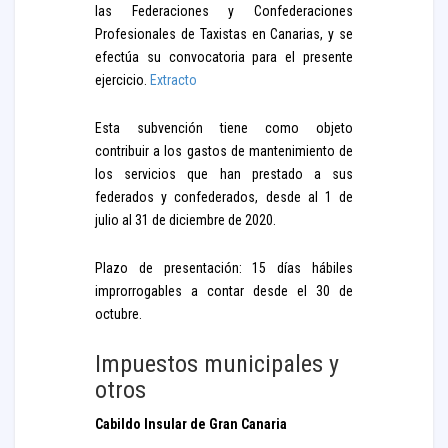
las Federaciones y Confederaciones
Profesionales de Taxistas en Canarias, y se
efectúa su convocatoria para el presente
ejercicio.
Extracto
Esta subvención tiene como objeto
contribuir a los gastos de mantenimiento de
los servicios que han prestado a sus
federados y confederados, desde al 1 de
julio al 31 de diciembre de 2020.
Plazo de presentación: 15 días hábiles
improrrogables a contar desde el 30 de
octubre.
Impuestos municipales y
otros
Cabildo Insular de Gran Canaria