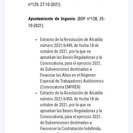
nº129, 27-10-2021).
Ayuntamiento de Ingenio.
(BOP nº128, 25-
10-2021):
Extracto de la Resolución de Alcaldía
número 2021/6449, de fecha 18 de
octubre de 2021, por la que se
aprueban las Bases Reguladoras y la
Convocatoria, para el ejercicio 2021,
de Subvenciones destinadas a
Financiar las Altas en el Régimen
Especial de Trabajadores Autónomos
(Convocatoria EMPRÉN)
Extracto de la Resolución de Alcaldía
número 2021/6450, de fecha 18 de
octubre de 2021, por la que se
aprueban las Bases Reguladoras y la
Convocatoria, para el ejercicio 2021,
de Subvenciones destinadas a
Favorecer la Contratación Indefinida,