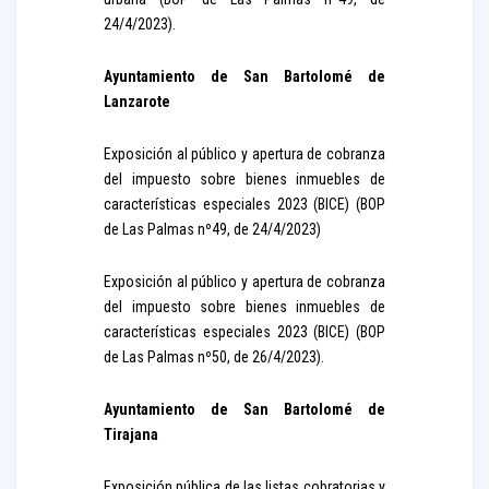
24/4/2023).
Ayuntamiento de San Bartolomé de
Lanzarote
Exposición al público y apertura de cobranza
del impuesto sobre bienes inmuebles de
características especiales 2023 (BICE) (BOP
de Las Palmas nº49, de 24/4/2023)
Exposición al público y apertura de cobranza
del impuesto sobre bienes inmuebles de
características especiales 2023 (BICE) (BOP
de Las Palmas nº50, de 26/4/2023).
Ayuntamiento de San Bartolomé de
Tirajana
Exposición pública de las listas cobratorias y