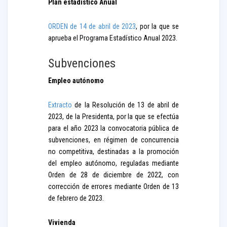
Plan estadístico Anual
ORDEN de 14 de abril de 2023
, por la que se
aprueba el Programa Estadístico Anual 2023.
Subvenciones
Empleo autónomo
Extracto
de la Resolución de 13 de abril de
2023, de la Presidenta, por la que se efectúa
para el año 2023 la convocatoria pública de
subvenciones, en régimen de concurrencia
no competitiva, destinadas a la promoción
del empleo autónomo, reguladas mediante
Orden de 28 de diciembre de 2022, con
corrección de errores mediante Orden de 13
de febrero de 2023.
Vivienda