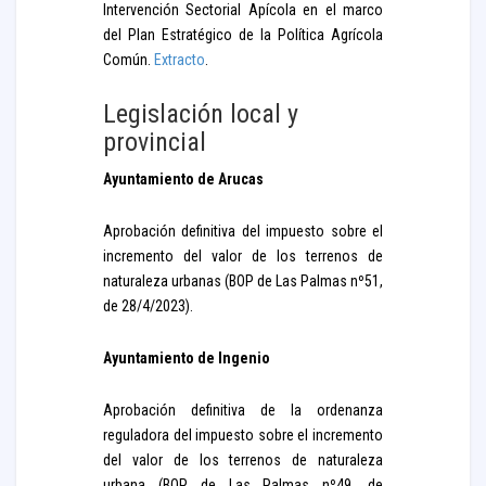
Intervención Sectorial Apícola en el marco
del Plan Estratégico de la Política Agrícola
Común.
Extracto
.
Legislación local y
provincial
Ayuntamiento de Arucas
Aprobación definitiva del impuesto sobre el
incremento del valor de los terrenos de
naturaleza urbanas (BOP de Las Palmas nº51,
de 28/4/2023).
Ayuntamiento de Ingenio
Aprobación definitiva de la ordenanza
reguladora del impuesto sobre el incremento
del valor de los terrenos de naturaleza
urbana (BOP de Las Palmas nº49, de