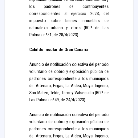
los padrones de contribuyentes
correspondientes al ejercicio 2023, del
impuesto sobre bienes inmuebles de
naturaleza urbana y otros (BOP de Las
Palmas nº51, de 28/4/2023).
Cabildo Insular de Gran Canaria
Anuncio de notificación colectiva del periodo
voluntario de cobro y exposición pública de
padrones correspondiente a los municipios
de: Artenara, Firgas, La Aldea, Moya, Ingenio,
San Mateo, Telde, Teror y Valsequillo (BOP de
Las Palmas nº49, de 24/4/2023).
Anuncio de notificación colectiva del periodo
voluntario de cobro y exposición pública de
padrones correspondiente a los municipios
de: Artenara, Firgas, La Aldea, Moya, Ingenio,