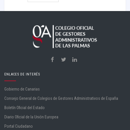
ENLACES DE INTERÉS
Gobierno de Canarias
Consejo General de Colegios de Gestores Administrativos de España
Boletín Oficial del Estado
Diario Oficial de la Unión Europea
Portal Ciudadano