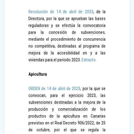
Resolución de 14 de abril de 2023
, de la
Directora, por la que se aprueban las bases
reguladoras y se efectúa la convocatoria
para la concesión de subvenciones,
mediante el procedimiento de concurrencia
no competitiva, destinadas al programa de
mejora de la accesibilidad en y a las
viviendas para el periodo 2023.
Extracto.
Apicultura
ORDEN de 14 de abril de 2023
, por la que se
convocan, para el ejercicio 2023, las
subvenciones destinadas a la mejora de la
producción y comercialización de los
productos de la apicultura en Canarias
previstas en el Real Decreto 906/2022, de 25
de octubre, por el que se regula la