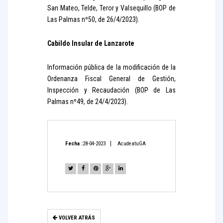
San Mateo, Telde, Teror y Valsequillo (BOP de
Las Palmas nº50, de 26/4/2023).
Cabildo Insular de Lanzarote
Información pública de la modificación de la
Ordenanza Fiscal General de Gestión,
Inspección y Recaudación (BOP de Las
Palmas nº49, de 24/4/2023).
Fecha :
28-04-2023
AcudeatuGA
VOLVER ATRÁS