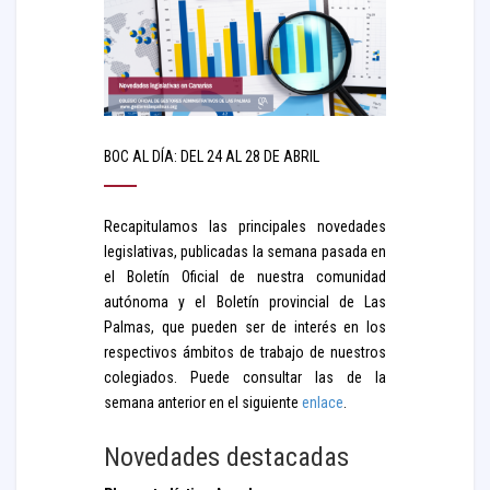
BOC AL DÍA: DEL 24 AL 28 DE ABRIL
Recapitulamos las principales novedades
legislativas, publicadas la semana pasada en
el Boletín Oficial de nuestra comunidad
autónoma y el Boletín provincial de Las
Palmas, que pueden ser de interés en los
respectivos ámbitos de trabajo de nuestros
colegiados. Puede consultar las de la
semana anterior en el siguiente
enlace
.
Novedades destacadas