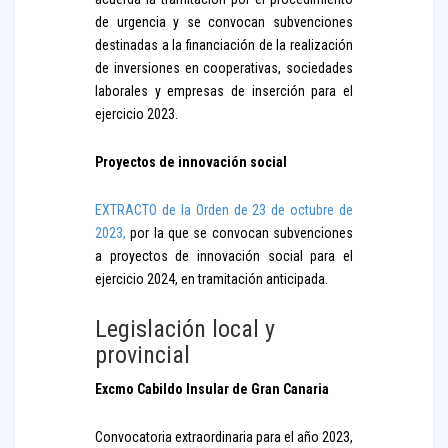
de urgencia y se convocan subvenciones
destinadas a la financiación de la realización
de inversiones en cooperativas, sociedades
laborales y empresas de inserción para el
ejercicio 2023.
Proyectos de innovación social
EXTRACTO de la Orden de 23 de octubre de
2023,
por la que se convocan subvenciones
a proyectos de innovación social para el
ejercicio 2024, en tramitación anticipada.
Legislación local y
provincial
Excmo Cabildo Insular de Gran Canaria
Convocatoria extraordinaria para el año 2023,