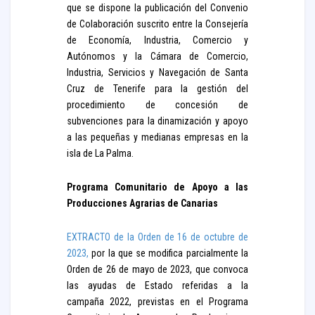
que se dispone la publicación del Convenio
de Colaboración suscrito entre la Consejería
de Economía, Industria, Comercio y
Autónomos y la Cámara de Comercio,
Industria, Servicios y Navegación de Santa
Cruz de Tenerife para la gestión del
procedimiento de concesión de
subvenciones para la dinamización y apoyo
a las pequeñas y medianas empresas en la
isla de La Palma.
Programa Comunitario de Apoyo a las
Producciones Agrarias de Canarias
EXTRACTO de la Orden de 16 de octubre de
2023,
por la que se modifica parcialmente la
Orden de 26 de mayo de 2023, que convoca
las ayudas de Estado referidas a la
campaña 2022, previstas en el Programa