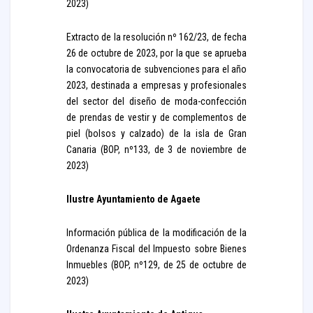
2023)
Extracto de la resolución nº 162/23, de fecha
26 de octubre de 2023, por la que se aprueba
la convocatoria de subvenciones para el año
2023, destinada a empresas y profesionales
del sector del diseño de moda-confección
de prendas de vestir y de complementos de
piel (bolsos y calzado) de la isla de Gran
Canaria (BOP, nº133, de 3 de noviembre de
2023)
Ilustre Ayuntamiento de Agaete
Información pública de la modificación de la
Ordenanza Fiscal del Impuesto sobre Bienes
Inmuebles (BOP, nº129, de 25 de octubre de
2023)