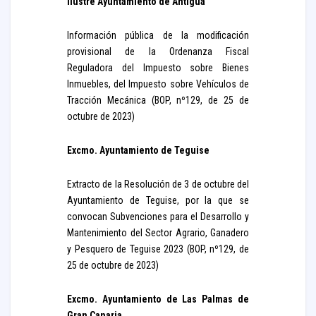
Ilustre Ayuntamiento de Antigua
Información pública de la modificación
provisional de la Ordenanza Fiscal
Reguladora del Impuesto sobre Bienes
Inmuebles, del Impuesto sobre Vehículos de
Tracción Mecánica (BOP, nº129, de 25 de
octubre de 2023)
Excmo. Ayuntamiento de Teguise
Extracto de la Resolución de 3 de octubre del
Ayuntamiento de Teguise, por la que se
convocan Subvenciones para el Desarrollo y
Mantenimiento del Sector Agrario, Ganadero
y Pesquero de Teguise 2023 (BOP, nº129, de
25 de octubre de 2023)
Excmo. Ayuntamiento de Las Palmas de
Gran Canaria