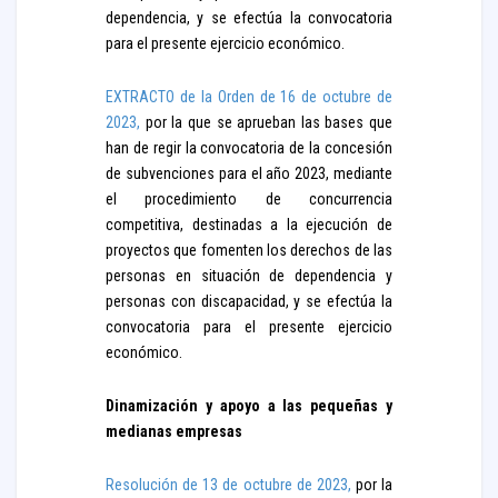
dependencia, y se efectúa la convocatoria
para el presente ejercicio económico.
EXTRACTO de la Orden de 16 de octubre de
2023,
por la que se aprueban las bases que
han de regir la convocatoria de la concesión
de subvenciones para el año 2023, mediante
el procedimiento de concurrencia
competitiva, destinadas a la ejecución de
proyectos que fomenten los derechos de las
personas en situación de dependencia y
personas con discapacidad, y se efectúa la
convocatoria para el presente ejercicio
económico.
Dinamización y apoyo a las pequeñas y
medianas empresas
Resolución de 13 de octubre de 2023,
por la