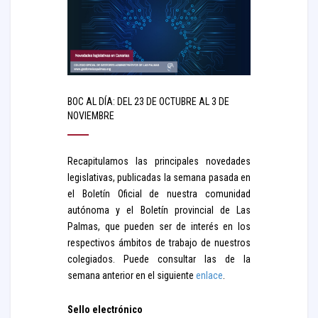
BOC AL DÍA: DEL 23 DE OCTUBRE AL 3 DE
NOVIEMBRE
Recapitulamos las principales novedades
legislativas, publicadas la semana pasada en
el Boletín Oficial de nuestra comunidad
autónoma y el Boletín provincial de Las
Palmas, que pueden ser de interés en los
respectivos ámbitos de trabajo de nuestros
colegiados. Puede consultar las de la
semana anterior en el siguiente
enlace
.
Sello electrónico