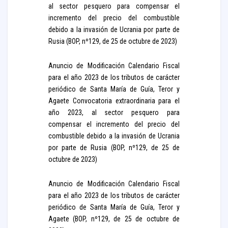
al sector pesquero para compensar el
incremento del precio del combustible
debido a la invasión de Ucrania por parte de
Rusia (BOP, nº129, de 25 de octubre de 2023)
Anuncio de Modificación Calendario Fiscal
para el año 2023 de los tributos de carácter
periódico de Santa María de Guía, Teror y
Agaete Convocatoria extraordinaria para el
año 2023, al sector pesquero para
compensar el incremento del precio del
combustible debido a la invasión de Ucrania
por parte de Rusia (BOP, nº129, de 25 de
octubre de 2023)
Anuncio de Modificación Calendario Fiscal
para el año 2023 de los tributos de carácter
periódico de Santa María de Guía, Teror y
Agaete (BOP, nº129, de 25 de octubre de