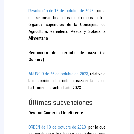
Resolución de 18 de octubre de 2023,
por la
que se crean los sellos electrónicos de los
órganos superiores de la Consejería de
Agricultura, Ganadería, Pesca y Soberanía
Alimentaria.
Reducción del periodo de caza (La
Gomera)
ANUNCIO de 26 de octubre de 2023,
relativo a
la reducción del periodo de caza en la isla de
La Gomera durante el año 2023.
Últimas subvenciones
Destino Comercial Inteligente
ORDEN de 10 de octubre de 2023,
por la que