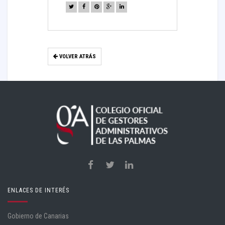
VOLVER ATRÁS
ENLACES DE INTERÉS
Gobierno de Canarias