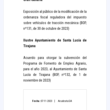
Exposición al público de la modificación de la
ordenanza fiscal reguladora del impuesto
sobre vehículos de tracción mecánica (BOP,
nº131, de 30 de octubre de 2023)
Ilustre Ayuntamiento de Santa Lucía de
Tirajana
Acuerdo para otorgar la subvención del
Programa de Fomento de Empleo Agrario,
para el año 2023, al Ayuntamiento de Santa
Lucía de Tirajana (BOP, nº132, de 1 de
noviembre de 2023)
Fecha :
07-11-2023
AcudeatuGA