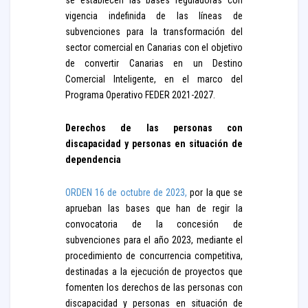
se establecen las bases reguladoras con
vigencia indefinida de las líneas de
subvenciones para la transformación del
sector comercial en Canarias con el objetivo
de convertir Canarias en un Destino
Comercial Inteligente, en el marco del
Programa Operativo FEDER 2021-2027.
Derechos de las personas con
discapacidad y personas en situación de
dependencia
ORDEN 16 de octubre de 2023,
por la que se
aprueban las bases que han de regir la
convocatoria de la concesión de
subvenciones para el año 2023, mediante el
procedimiento de concurrencia competitiva,
destinadas a la ejecución de proyectos que
fomenten los derechos de las personas con
discapacidad y personas en situación de