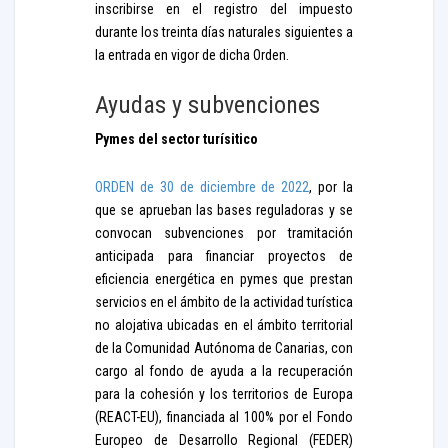
inscribirse en el registro del impuesto
durante los treinta días naturales siguientes a
la entrada en vigor de dicha Orden.
Ayudas y subvenciones
Pymes del sector turísitico
ORDEN de 30 de diciembre de 2022
, por la
que se aprueban las bases reguladoras y se
convocan subvenciones por tramitación
anticipada para financiar proyectos de
eficiencia energética en pymes que prestan
servicios en el ámbito de la actividad turística
no alojativa ubicadas en el ámbito territorial
de la Comunidad Autónoma de Canarias, con
cargo al fondo de ayuda a la recuperación
para la cohesión y los territorios de Europa
(REACT-EU), financiada al 100% por el Fondo
Europeo de Desarrollo Regional (FEDER)