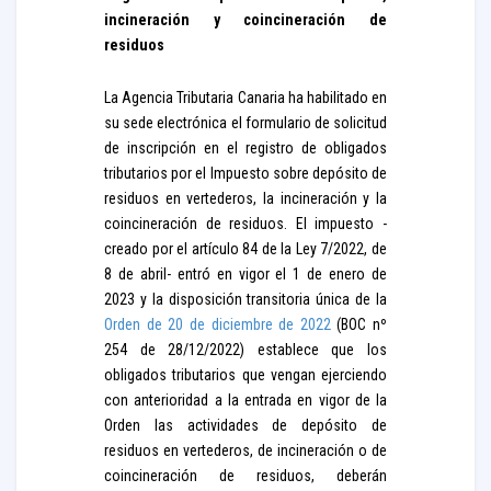
incineración y coincineración de
residuos
La Agencia Tributaria Canaria ha habilitado en
su sede electrónica el formulario de solicitud
de inscripción en el registro de obligados
tributarios por el Impuesto sobre depósito de
residuos en vertederos, la incineración y la
coincineración de residuos. El impuesto -
creado por el artículo 84 de la Ley 7/2022, de
8 de abril- entró en vigor el 1 de enero de
2023 y la disposición transitoria única de la
Orden de 20 de diciembre de 2022
(BOC nº
254 de 28/12/2022) establece que los
obligados tributarios que vengan ejerciendo
con anterioridad a la entrada en vigor de la
Orden las actividades de depósito de
residuos en vertederos, de incineración o de
coincineración de residuos, deberán