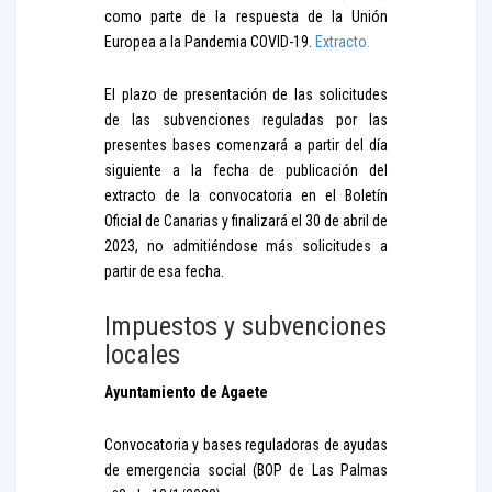
como parte de la respuesta de la Unión
Europea a la Pandemia COVID-19.
Extracto.
El plazo de presentación de las solicitudes
de las subvenciones reguladas por las
presentes bases comenzará a partir del día
siguiente a la fecha de publicación del
extracto de la convocatoria en el Boletín
Oficial de Canarias y finalizará el 30 de abril de
2023, no admitiéndose más solicitudes a
partir de esa fecha.
Impuestos y subvenciones
locales
Ayuntamiento de Agaete
Convocatoria y bases reguladoras de ayudas
de emergencia social (BOP de Las Palmas