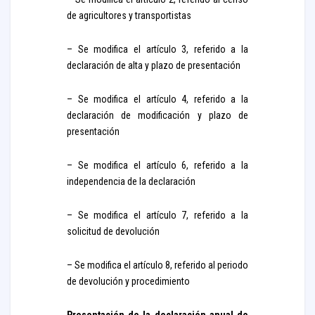
de agricultores y transportistas
– Se modifica el artículo 3, referido a la
declaración de alta y plazo de presentación
– Se modifica el artículo 4, referido a la
declaración de modificación y plazo de
presentación
– Se modifica el artículo 6, referido a la
independencia de la declaración
– Se modifica el artículo 7, referido a la
solicitud de devolución
– Se modifica el artículo 8, referido al periodo
de devolución y procedimiento