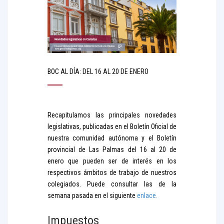
BOC AL DÍA: DEL 16 AL 20 DE ENERO
Recapitulamos las principales novedades
legislativas, publicadas en el Boletín Oficial de
nuestra comunidad autónoma y el Boletín
provincial de Las Palmas del 16 al 20 de
enero que pueden ser de interés en los
respectivos ámbitos de trabajo de nuestros
colegiados. Puede consultar las de la
semana pasada en el siguiente
enlace.
Impuestos