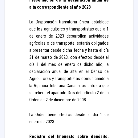
Presentación de la declaración anual de
alta correspondiente al año 2023
La Disposición transitoria única establece
que los agricultores y transportistas que a 1
de enero de 2023 desarrollen actividades
agrícolas o de transporte, estarán obligados
a presentar desde dicha fecha y hasta el día
31 de marzo de 2023, con efectos desde el
día 1 del mes de enero de dicho año, la
declaración anual de alta en el Censo de
Agricultores y Transportistas comunicando a
la Agencia Tributaria Canaria los datos a que
se refiere el apartado Dos del artículo 2 de la
Orden de 2 de diciembre de 2008.
La Orden tiene efectos desde el día 1 de
enero de 2023.
Registro del Impuesto sobre depósito,