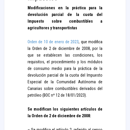
Modificaciones en la práctica para la
devolución parcial de la cuota del
Impuesto sobre combustibles a
agricultores y transportistas
Orden de 10 de enero de 2023
, que modifica
la Orden de 2 de diciembre de 2008, por la
que se establecen las condiciones, los
requisitos, el procedimiento y los módulos
de consumo medio para la práctica de la
devolución parcial de la cuota del Impuesto
Especial de la Comunidad Autónoma de
Canarias sobre combustibles derivados del
petróleo (BOC nº 12 de 18/01/2023).
Se modifican los siguientes artículos de
la Orden de 2 de diciembre de 2008:
– Se modifica el artículo 2, referido al censo