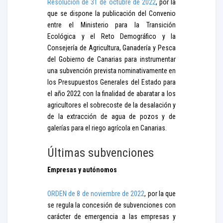
Resolución de 31 de octubre de 2022
, por la
que se dispone la publicación del Convenio
entre el Ministerio para la Transición
Ecológica y el Reto Demográfico y la
Consejería de Agricultura, Ganadería y Pesca
del Gobierno de Canarias para instrumentar
una subvención prevista nominativamente en
los Presupuestos Generales del Estado para
el año 2022 con la finalidad de abaratar a los
agricultores el sobrecoste de la desalación y
de la extracción de agua de pozos y de
galerías para el riego agrícola en Canarias.
Últimas subvenciones
Empresas y autónomos
ORDEN de 8 de noviembre de 2022
, por la que
se regula la concesión de subvenciones con
carácter de emergencia a las empresas y