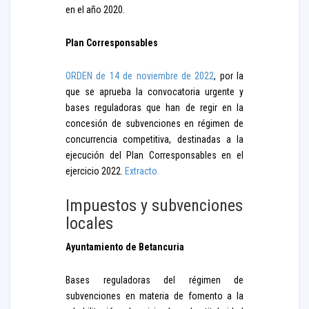
en el año 2020.
Plan Corresponsables
ORDEN de 14 de noviembre de 2022
, por la
que se aprueba la convocatoria urgente y
bases reguladoras que han de regir en la
concesión de subvenciones en régimen de
concurrencia competitiva, destinadas a la
ejecución del Plan Corresponsables en el
ejercicio 2022.
Extracto.
Impuestos y subvenciones
locales
Ayuntamiento de Betancuria
Bases reguladoras del régimen de
subvenciones en materia de fomento a la