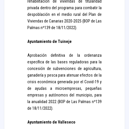
rehabilitación de viviendas de titularidad
privada dentro del programa para combatir la
despoblación en el medio rural del Plan de
Viviendas de Canarias 2020-2025 (BOP de Las
Palmas nº139 de 18/11/2022).
Ayuntamiento de Tuineje
Aprobación definitiva de la ordenanza
específica de las bases reguladoras para la
concesión de subvenciones de agricultura,
ganadería y pesca para atenuar efectos de la
crisis económica generada por el Covid-19 y
de ayudas a microempresas, pequeñas
empresas y autónomos del municipio, para
la anualidad 2022 (BOP de Las Palmas nº139
de 18/11/2022).
Ayuntamiento de Valleseco