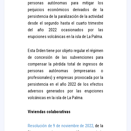
personas autónomas para mitigar los
perjuicios económicos derivados de la
persistencia de la paralización de la actividad
desde el segundo hasta el cuarto trimestre
del año 2022 ocasionados por las
erupciones volcánicas en la isla de La Palma.
Esta Orden tiene por objeto regular el régimen
de concesión de las subvenciones para
compensar la pérdida total de ingresos de
personas autónomas (empresarias o
profesionales) y empresas provocada por la
persistencia en el año 2022 de los efectos
adversos generados por las erupciones
volcánicas en la isla de La Palma.
Viviendas colaborativas
Resolución de 9 de noviembre de 2022,
de la