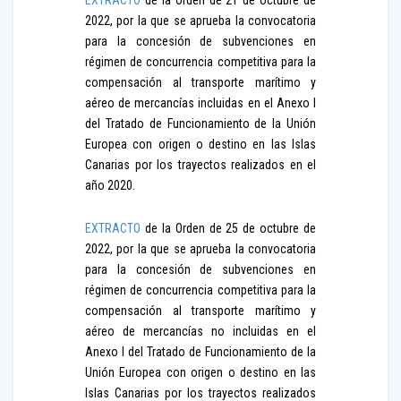
EXTRACTO
de la Orden de 21 de octubre de
2022, por la que se aprueba la convocatoria
para la concesión de subvenciones en
régimen de concurrencia competitiva para la
compensación al transporte marítimo y
aéreo de mercancías incluidas en el Anexo I
del Tratado de Funcionamiento de la Unión
Europea con origen o destino en las Islas
Canarias por los trayectos realizados en el
año 2020.
EXTRACTO
de la Orden de 25 de octubre de
2022, por la que se aprueba la convocatoria
para la concesión de subvenciones en
régimen de concurrencia competitiva para la
compensación al transporte marítimo y
aéreo de mercancías no incluidas en el
Anexo I del Tratado de Funcionamiento de la
Unión Europea con origen o destino en las
Islas Canarias por los trayectos realizados