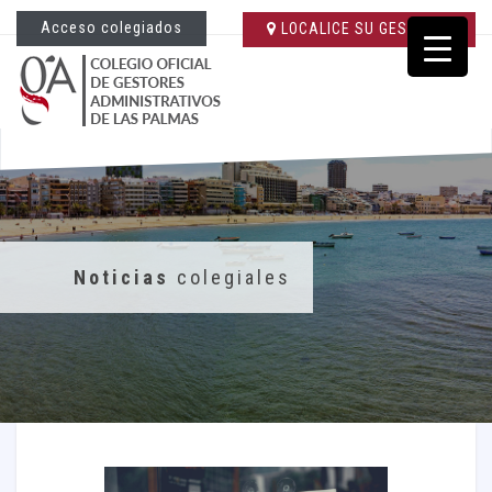
Acceso colegiados
LOCALICE SU GESTORÍA
Noticias
colegiales