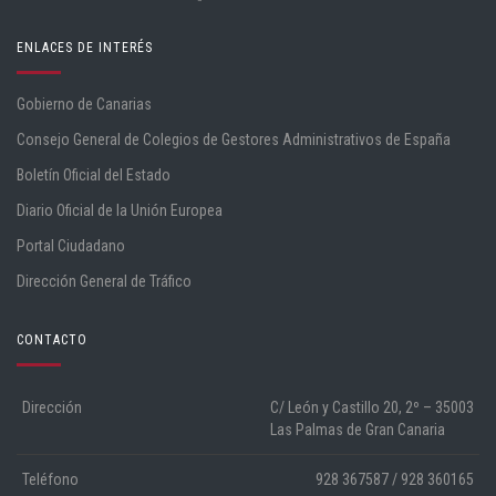
ENLACES DE INTERÉS
Gobierno de Canarias
Consejo General de Colegios de Gestores Administrativos de España
Boletín Oficial del Estado
Diario Oficial de la Unión Europea
Portal Ciudadano
Dirección General de Tráfico
CONTACTO
Dirección
C/ León y Castillo 20, 2º – 35003
Las Palmas de Gran Canaria
Teléfono
928 367587 / 928 360165