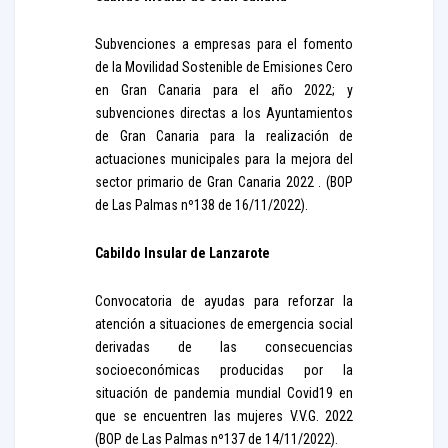
Subvenciones a empresas para el fomento
de la Movilidad Sostenible de Emisiones Cero
en Gran Canaria para el año 2022; y
subvenciones directas a los Ayuntamientos
de Gran Canaria para la realización de
actuaciones municipales para la mejora del
sector primario de Gran Canaria 2022 . (BOP
de Las Palmas nº138 de 16/11/2022).
Cabildo Insular de Lanzarote
Convocatoria de ayudas para reforzar la
atención a situaciones de emergencia social
derivadas de las consecuencias
socioeconómicas producidas por la
situación de pandemia mundial Covid19 en
que se encuentren las mujeres V.V.G. 2022
(BOP de Las Palmas nº137 de 14/11/2022).