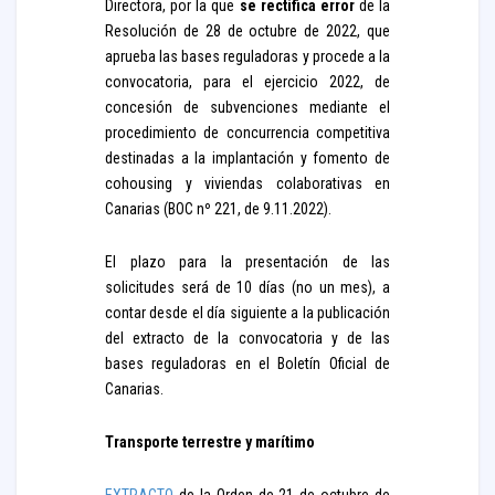
Directora, por la que
se rectifica error
de la
Resolución de 28 de octubre de 2022, que
aprueba las bases reguladoras y procede a la
convocatoria, para el ejercicio 2022, de
concesión de subvenciones mediante el
procedimiento de concurrencia competitiva
destinadas a la implantación y fomento de
cohousing y viviendas colaborativas en
Canarias (BOC nº 221, de 9.11.2022).
El plazo para la presentación de las
solicitudes será de 10 días (no un mes), a
contar desde el día siguiente a la publicación
del extracto de la convocatoria y de las
bases reguladoras en el Boletín Oficial de
Canarias.
Transporte terrestre y marítimo