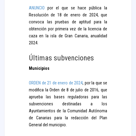
ANUNCIO
por el que se hace pública la
Resolución de 18 de enero de 2024, que
convoca las pruebas de aptitud para la
obtención por primera vez de la licencia de
caza en la isla de Gran Canaria, anualidad
2024.
Últimas subvenciones
Municipios
ORDEN de 21 de enero de 2024
, por la que se
modifica la Orden de 8 de julio de 2016, que
aprueba las bases reguladoras para las
subvenciones destinadas a los
Ayuntamientos de la Comunidad Autónoma
de Canarias para la redacción del Plan
General del municipio.