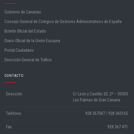
Gobierno de Canarias
Consejo General de Colegios de Gestores Administrativos de España
Boletín Oficial del Estado
Diario Oficial de la Unión Europea
Portal Ciudadano
Dirección General de Tráfico
CONTACTO
Dirección
C/ León y Castillo 20, 2º – 35003
Las Palmas de Gran Canaria
Teléfono
928 367587 / 928 360165
Fax
928 367 471