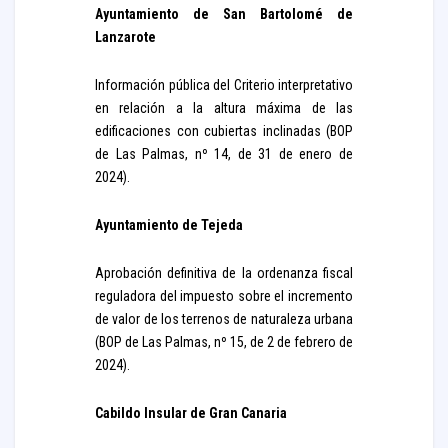
Ayuntamiento de San Bartolomé de
Lanzarote
Información pública del Criterio interpretativo
en relación a la altura máxima de las
edificaciones con cubiertas inclinadas (BOP
de Las Palmas, nº 14, de 31 de enero de
2024).
Ayuntamiento de Tejeda
Aprobación definitiva de la ordenanza fiscal
reguladora del impuesto sobre el incremento
de valor de los terrenos de naturaleza urbana
(BOP de Las Palmas, nº 15, de 2 de febrero de
2024).
Cabildo Insular de Gran Canaria