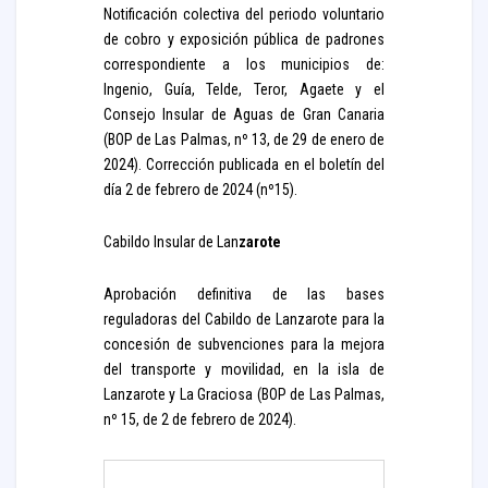
Notificación colectiva del periodo voluntario
de cobro y exposición pública de padrones
correspondiente a los municipios de:
Ingenio, Guía, Telde, Teror, Agaete y el
Consejo Insular de Aguas de Gran Canaria
(BOP de Las Palmas, nº 13, de 29 de enero de
2024). Corrección publicada en el boletín del
día 2 de febrero de 2024 (nº15).
Cabildo Insular de Lan
zarote
Aprobación definitiva de las bases
reguladoras del Cabildo de Lanzarote para la
concesión de subvenciones para la mejora
del transporte y movilidad, en la isla de
Lanzarote y La Graciosa (BOP de Las Palmas,
nº 15, de 2 de febrero de 2024).