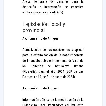
Alerta Temprana de Canarias para la
detección e intervención de especies
exóticas invasoras (RedEXOS).
Legislación local y
provincial
Ayuntamiento de Antigua
Actualización de los coeficientes a aplicar
para la determinación de la base imponible
del Impuesto sobre el Incremento de Valor de
los Terrenos de Naturaleza Urbana
(Plusvalía), para el año 2024 (BOP de Las
Palmas, nº 14, de 31 de enero de 2024).
Ayuntamiento de Arucas
Información pública de la modificación de la
Ordenanza Fiscal Reguladora del Impuesto