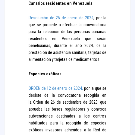
C
anarios residentes en Venezuela
Resolución de 25 de enero de 2024
, por la
que se procede a efectuar la convocatoria
para la selección de las personas canarias
residentes en Venezuela que serán
beneficiarias, durante el año 2024, de la
prestación de asistencia sanitaria, tarjetas de
alimentación y tarjetas de medicamentos.
Especies exóticas
ORDEN de 12 de enero de 2024,
por la que se
desiste de la convocatoria recogida en
la Orden de 26 de septiembre de 2023, que
aprueba las bases reguladoras y convoca
subvenciones destinadas a los centros
habilitados para la recogida de especies
exóticas invasoras adheridos a la Red de