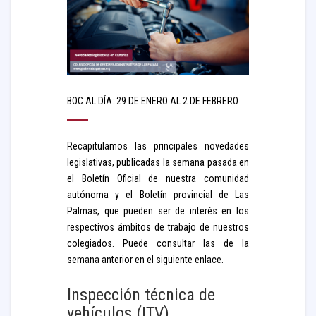
BOC AL DÍA: 29 DE ENERO AL 2 DE FEBRERO
Recapitulamos las principales novedades
legislativas, publicadas la semana pasada en
el Boletín Oficial de nuestra comunidad
autónoma y el Boletín provincial de Las
Palmas, que pueden ser de interés en los
respectivos ámbitos de trabajo de nuestros
colegiados. Puede consultar las de la
semana anterior en el siguiente enlace.
Inspección técnica de
vehículos (ITV)