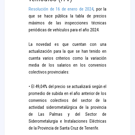
Resolución de 16 de enero de 2024
, por la
que se hace pública la tabla de precios
máximos de las inspecciones técnicas
periódicas de vehículos para el año 2024.
La novedad es que cuentan con una
actualización para la que se han tenido en
cuenta varios criterios como la variación
media de los salarios en los convenios
colectivos provinciales:
• El 49,04% del precio se actualizará según el
promedio de subida en el año anterior de los
convenios colectivos del sector de la
actividad siderometalúrgica de la provincia
de Las Palmas y del Sector de
Siderometalurgia e Instalaciones Eléctricas
de la Provincia de Santa Cruz de Tenerife.