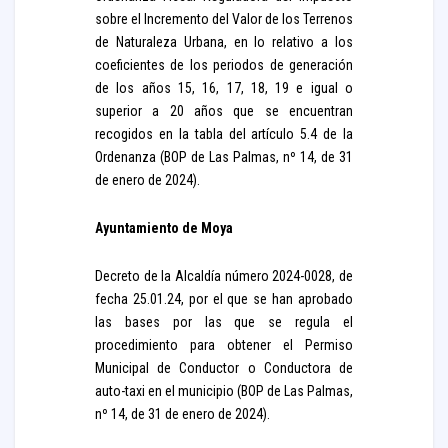
sobre el Incremento del Valor de los Terrenos
de Naturaleza Urbana, en lo relativo a los
coeficientes de los periodos de generación
de los años 15, 16, 17, 18, 19 e igual o
superior a 20 años que se encuentran
recogidos en la tabla del artículo 5.4 de la
Ordenanza (BOP de Las Palmas, nº 14, de 31
de enero de 2024).
Ayuntamiento de Moya
Decreto de la Alcaldía número 2024-0028, de
fecha 25.01.24, por el que se han aprobado
las bases por las que se regula el
procedimiento para obtener el Permiso
Municipal de Conductor o Conductora de
auto-taxi en el municipio (BOP de Las Palmas,
nº 14, de 31 de enero de 2024).