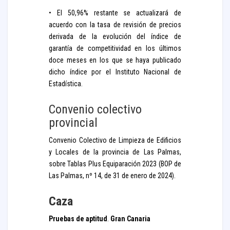
• El 50,96% restante se actualizará de
acuerdo con la tasa de revisión de precios
derivada de la evolución del índice de
garantía de competitividad en los últimos
doce meses en los que se haya publicado
dicho índice por el Instituto Nacional de
Estadística.
Convenio colectivo
provincial
Convenio Colectivo de Limpieza de Edificios
y Locales de la provincia de Las Palmas,
sobre Tablas Plus Equiparación 2023 (BOP de
Las Palmas, nº 14, de 31 de enero de 2024).
Caza
Pruebas de aptitud
.
Gran Canaria