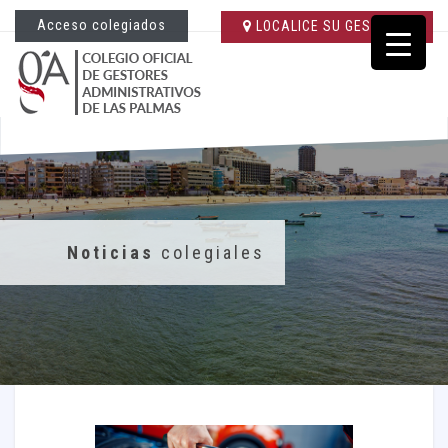
Acceso colegiados
LOCALICE SU GESTORÍA
Noticias
colegiales