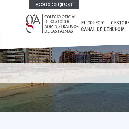
Acceso colegiados
EL COLEGIO
GESTOR
CANAL DE DENUNCIA