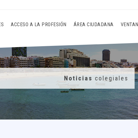
ES
ACCESO A LA PROFESIÓN
ÁREA CIUDADANA
VENTAN
Noticias
colegiales