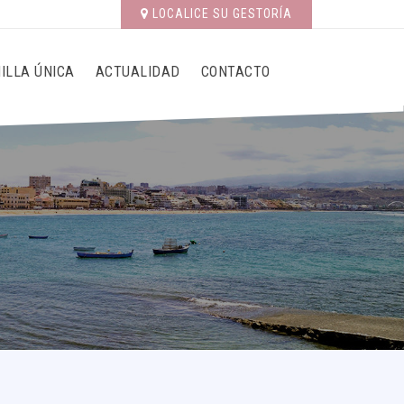
LOCALICE SU GESTORÍA
ILLA ÚNICA
ACTUALIDAD
CONTACTO