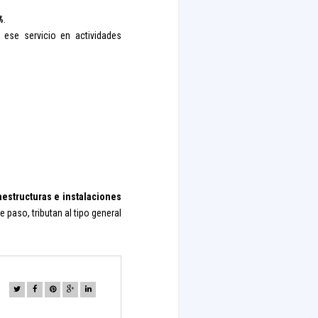
%
.
e ese servicio en actividades
aestructuras e instalaciones
paso, tributan al tipo general