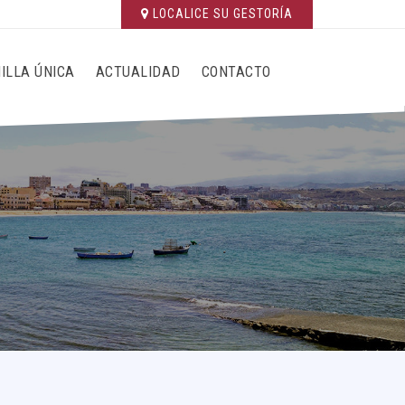
LOCALICE SU GESTORÍA
ILLA ÚNICA
ACTUALIDAD
CONTACTO