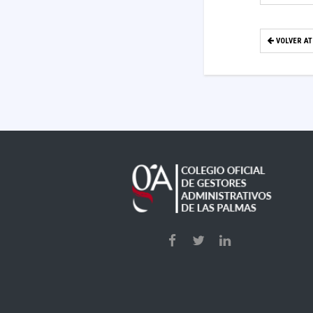
VOLVER A