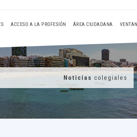
ES
ACCESO A LA PROFESIÓN
ÁREA CIUDADANA
VENTAN
Noticias
colegiales