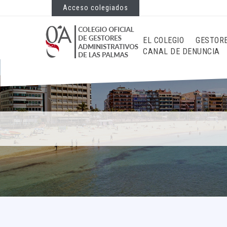
Acceso colegiados
EL COLEGIO
GESTOR
CANAL DE DENUNCIA