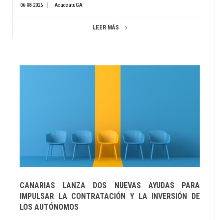
06-08-2026
AcudeatuGA
LEER MÁS
CANARIAS LANZA DOS NUEVAS AYUDAS PARA
IMPULSAR LA CONTRATACIÓN Y LA INVERSIÓN DE
LOS AUTÓNOMOS