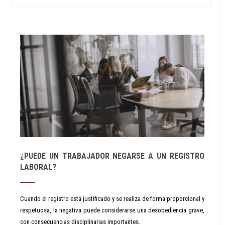
¿PUEDE UN TRABAJADOR NEGARSE A UN REGISTRO
LABORAL?
Cuando el registro está justificado y se realiza de forma proporcional y
respetuosa, la negativa puede considerarse una desobediencia grave,
con consecuencias disciplinarias importantes.