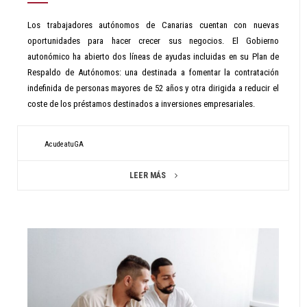
Los trabajadores autónomos de Canarias cuentan con nuevas
oportunidades para hacer crecer sus negocios. El Gobierno
autonómico ha abierto dos líneas de ayudas incluidas en su Plan de
Respaldo de Autónomos: una destinada a fomentar la contratación
indefinida de personas mayores de 52 años y otra dirigida a reducir el
coste de los préstamos destinados a inversiones empresariales.
AcudeatuGA
LEER MÁS