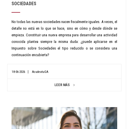
SOCIEDADES
No todas las nuevas sociedades nacen fiscalmente iguales. A veces, el
detalle no está en lo que se hace, sino en cómo y desde dónde se
empieza. Constituir una nueva empresa para desarrollar una actividad
conocida plantea siempre la misma duda: ¿puede aplicarse en el
Impuesto sobre Sociedades el tipo reducido o se considera una
continuación encubierta?
18-06-2026
AcudeatuGA
LEER MÁS