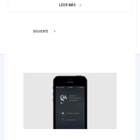
LEER MÁS
SIGUIENTE