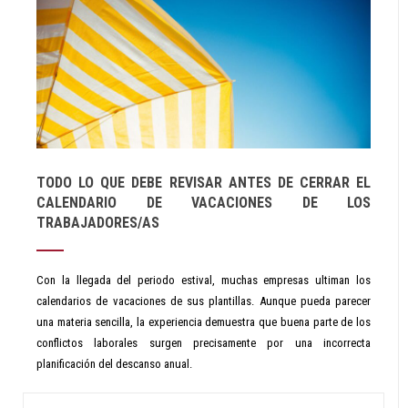
TODO LO QUE DEBE REVISAR ANTES DE CERRAR EL
CALENDARIO DE VACACIONES DE LOS
TRABAJADORES/AS
Con la llegada del periodo estival, muchas empresas ultiman los
calendarios de vacaciones de sus plantillas. Aunque pueda parecer
una materia sencilla, la experiencia demuestra que buena parte de los
conflictos laborales surgen precisamente por una incorrecta
planificación del descanso anual.