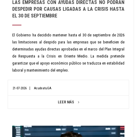
LAS EMPRESAS CON AYUDAS DIRECTAS NO PODRÁN
DESPEDIR POR CAUSAS LIGADAS A LA CRISIS HASTA
EL 30 DE SEPTIEMBRE
El Gobierno ha decidido mantener hasta el 30 de septiembre de 2026
las limitaciones al despido para las empresas que se beneficien de
determinadas ayudas directas aprobadas en el marco del Plan Integral
de Respuesta a la Crisis en Oriente Medio. La medida pretende
garantizar que el apoyo económico público se traduzca en estabilidad
laboral y mantenimiento del empleo.
21-07-2026
AcudeatuGA
LEER MÁS