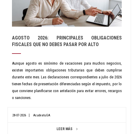
AGOSTO 2026: PRINCIPALES OBLIGACIONES
FISCALES QUE NO DEBES PASAR POR ALTO
Aunque agosto es sinónimo de vacaciones para muchos negocios,
existen importantes obligaciones tributarias que deben cumplirse
durante este mes. Las declaraciones correspondientes a julio de 2026
tienen fechas de presentación diferenciadas según el impuesto, por lo
que conviene planificarse con antelación para evitar errores, recargos
o sanciones.
28-07-2026
AcudeatuGA
LEER MÁS