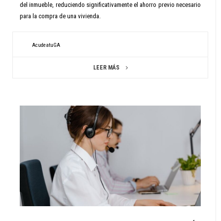
del inmueble, reduciendo significativamente el ahorro previo necesario
para la compra de una vivienda.
AcudeatuGA
LEER MÁS