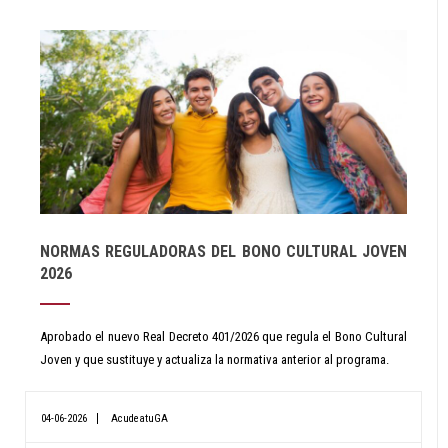
NORMAS REGULADORAS DEL BONO CULTURAL JOVEN
2026
Aprobado el nuevo Real Decreto 401/2026 que regula el Bono Cultural
Joven y que sustituye y actualiza la normativa anterior al programa.
04-06-2026
AcudeatuGA