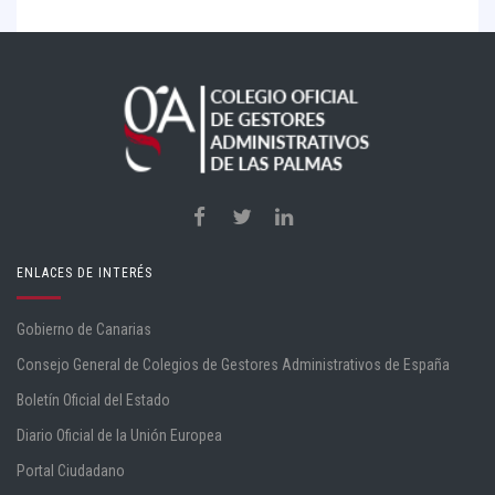
ENLACES DE INTERÉS
Gobierno de Canarias
Consejo General de Colegios de Gestores Administrativos de España
Boletín Oficial del Estado
Diario Oficial de la Unión Europea
Portal Ciudadano