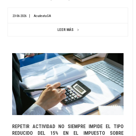
23-06-2026
AcudeatuGA
LEER MÁS
REPETIR ACTIVIDAD NO SIEMPRE IMPIDE EL TIPO
REDUCIDO DEL 15% EN EL IMPUESTO SOBRE