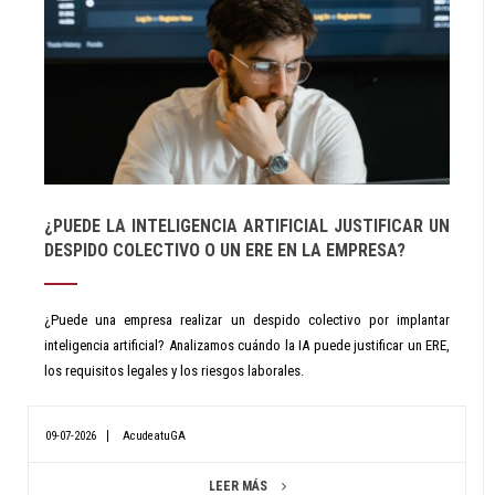
¿PUEDE LA INTELIGENCIA ARTIFICIAL JUSTIFICAR UN
DESPIDO COLECTIVO O UN ERE EN LA EMPRESA?
¿Puede una empresa realizar un despido colectivo por implantar
inteligencia artificial? Analizamos cuándo la IA puede justificar un ERE,
los requisitos legales y los riesgos laborales.
09-07-2026
AcudeatuGA
LEER MÁS