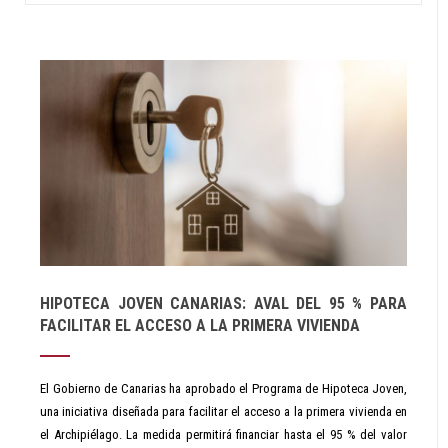
HIPOTECA JOVEN CANARIAS: AVAL DEL 95 % PARA
FACILITAR EL ACCESO A LA PRIMERA VIVIENDA
El Gobierno de Canarias ha aprobado el Programa de Hipoteca Joven,
una iniciativa diseñada para facilitar el acceso a la primera vivienda en
el Archipiélago. La medida permitirá financiar hasta el 95 % del valor