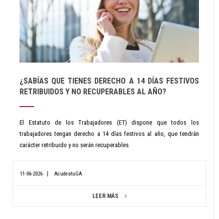
¿SABÍAS QUE TIENES DERECHO A 14 DÍAS FESTIVOS
RETRIBUIDOS Y NO RECUPERABLES AL AÑO?
El Estatuto de los Trabajadores (ET) dispone que todos los
trabajadores tengan derecho a 14 días festivos al año, que tendrán
carácter retribuido y no serán recuperables.
11-06-2026
AcudeatuGA
LEER MÁS