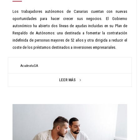
Los trabajadores autónomos de Canarias cuentan con nuevas
oportunidades para hacer crecer sus negocios. El Gobierno
autonómico ha abierto dos líneas de ayudas incluidas en su Plan de
Respaldo de Autónomos: una destinada a fomentar la contratación
indefinida de personas mayores de 52 años y otra dirigida a reducir el
coste de los préstamos destinados a inversiones empresariales.
AcudeatuGA
LEER MÁS