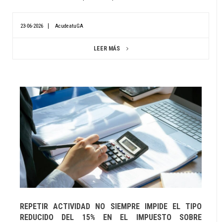
23-06-2026
AcudeatuGA
LEER MÁS
REPETIR ACTIVIDAD NO SIEMPRE IMPIDE EL TIPO
REDUCIDO DEL 15% EN EL IMPUESTO SOBRE