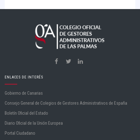
ENLACES DE INTERÉS
Gobierno de Canarias
Consejo General de Colegios de Gestores Administrativos de España
Boletín Oficial del Estado
Diario Oficial de la Unión Europea
Portal Ciudadano