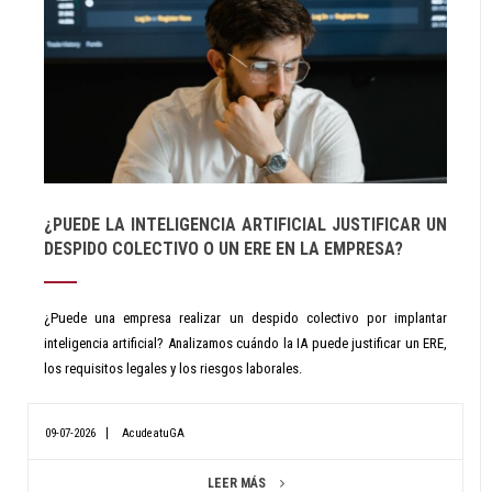
¿PUEDE LA INTELIGENCIA ARTIFICIAL JUSTIFICAR UN
DESPIDO COLECTIVO O UN ERE EN LA EMPRESA?
¿Puede una empresa realizar un despido colectivo por implantar
inteligencia artificial? Analizamos cuándo la IA puede justificar un ERE,
los requisitos legales y los riesgos laborales.
09-07-2026
AcudeatuGA
LEER MÁS