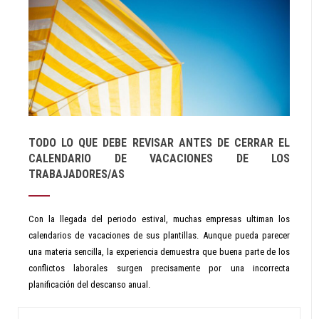
TODO LO QUE DEBE REVISAR ANTES DE CERRAR EL
CALENDARIO DE VACACIONES DE LOS
TRABAJADORES/AS
Con la llegada del periodo estival, muchas empresas ultiman los
calendarios de vacaciones de sus plantillas. Aunque pueda parecer
una materia sencilla, la experiencia demuestra que buena parte de los
conflictos laborales surgen precisamente por una incorrecta
planificación del descanso anual.