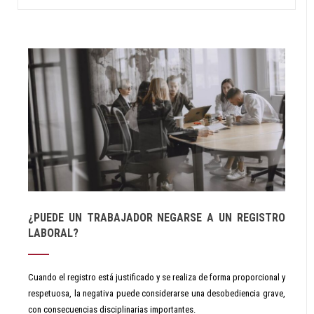
¿PUEDE UN TRABAJADOR NEGARSE A UN REGISTRO
LABORAL?
Cuando el registro está justificado y se realiza de forma proporcional y
respetuosa, la negativa puede considerarse una desobediencia grave,
con consecuencias disciplinarias importantes.