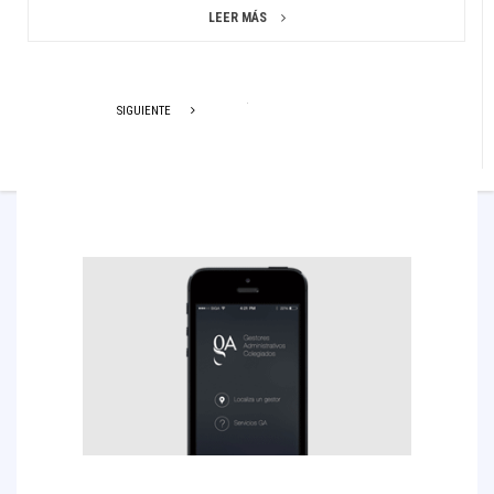
LEER MÁS
SIGUIENTE