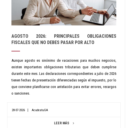
AGOSTO 2026: PRINCIPALES OBLIGACIONES
FISCALES QUE NO DEBES PASAR POR ALTO
Aunque agosto es sinónimo de vacaciones para muchos negocios,
existen importantes obligaciones tributarias que deben cumplirse
durante este mes. Las declaraciones correspondientes a julio de 2026
tienen fechas de presentación diferenciadas según el impuesto, por lo
que conviene planificarse con antelación para evitar errores, recargos
o sanciones.
28-07-2026
AcudeatuGA
LEER MÁS