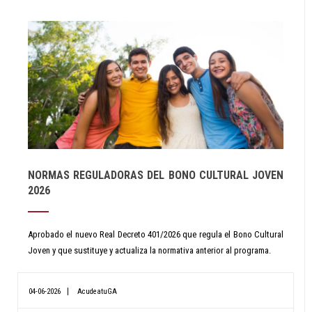
NORMAS REGULADORAS DEL BONO CULTURAL JOVEN
2026
Aprobado el nuevo Real Decreto 401/2026 que regula el Bono Cultural
Joven y que sustituye y actualiza la normativa anterior al programa.
04-06-2026
AcudeatuGA