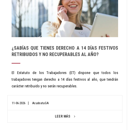
¿SABÍAS QUE TIENES DERECHO A 14 DÍAS FESTIVOS
RETRIBUIDOS Y NO RECUPERABLES AL AÑO?
El Estatuto de los Trabajadores (ET) dispone que todos los
trabajadores tengan derecho a 14 días festivos al año, que tendrán
carácter retribuido y no serán recuperables.
11-06-2026
AcudeatuGA
LEER MÁS