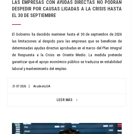
LAS EMPRESAS CON AYUDAS DIRECTAS NO PODRÁN
DESPEDIR POR CAUSAS LIGADAS A LA CRISIS HASTA
EL 30 DE SEPTIEMBRE
El Gobierno ha decidido mantener hasta el 30 de septiembre de 2026
las limitaciones al despido para las empresas que se beneficien de
determinadas ayudas directas aprobadas en el marco del Plan Integral
de Respuesta a la Crisis en Oriente Medio. La medida pretende
garantizar que el apoyo económico público se traduzca en estabilidad
laboral y mantenimiento del empleo.
21-07-2026
AcudeatuGA
LEER MÁS