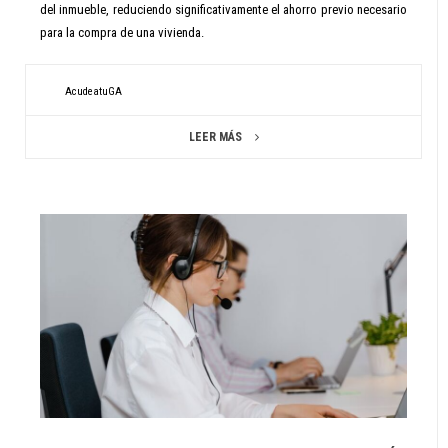
del inmueble, reduciendo significativamente el ahorro previo necesario
para la compra de una vivienda.
AcudeatuGA
LEER MÁS