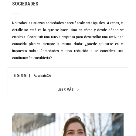
SOCIEDADES
No todas las nuevas sociedades nacen fiscalmente iguales. A veces, el
detalle no está en lo que se hace, sino en cómo y desde dónde se
empieza. Constituir una nueva empresa para desarrollar una actividad
conocida plantea siempre la misma duda: ¿puede aplicarse en el
Impuesto sobre Sociedades el tipo reducido o se considera una
continuación encubierta?
18-06-2026
AcudeatuGA
LEER MÁS