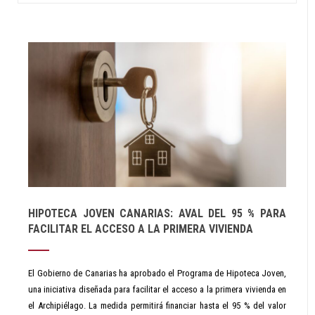
HIPOTECA JOVEN CANARIAS: AVAL DEL 95 % PARA
FACILITAR EL ACCESO A LA PRIMERA VIVIENDA
El Gobierno de Canarias ha aprobado el Programa de Hipoteca Joven,
una iniciativa diseñada para facilitar el acceso a la primera vivienda en
el Archipiélago. La medida permitirá financiar hasta el 95 % del valor