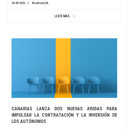
06-08-2026
AcudeatuGA
LEER MÁS
CANARIAS LANZA DOS NUEVAS AYUDAS PARA
IMPULSAR LA CONTRATACIÓN Y LA INVERSIÓN DE
LOS AUTÓNOMOS